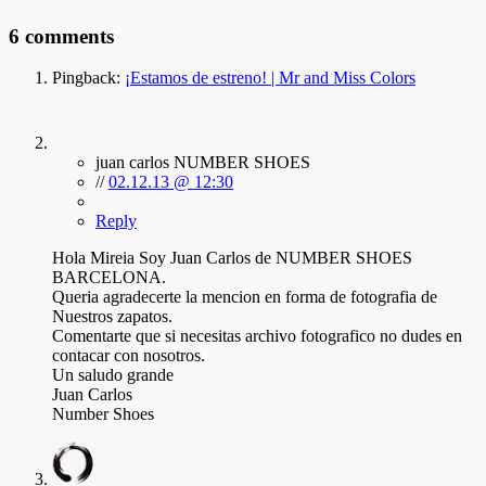
6 comments
Pingback:
¡Estamos de estreno! | Mr and Miss Colors
juan carlos NUMBER SHOES
//
02.12.13 @ 12:30
Reply
Hola Mireia Soy Juan Carlos de NUMBER SHOES
BARCELONA.
Queria agradecerte la mencion en forma de fotografia de
Nuestros zapatos.
Comentarte que si necesitas archivo fotografico no dudes en
contacar con nosotros.
Un saludo grande
Juan Carlos
Number Shoes