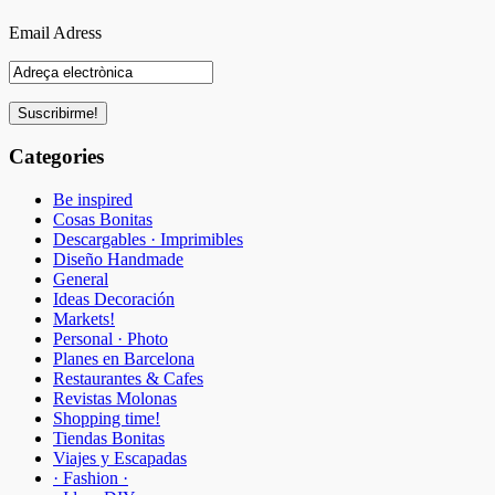
Email Adress
Categories
Be inspired
Cosas Bonitas
Descargables · Imprimibles
Diseño Handmade
General
Ideas Decoración
Markets!
Personal · Photo
Planes en Barcelona
Restaurantes & Cafes
Revistas Molonas
Shopping time!
Tiendas Bonitas
Viajes y Escapadas
· Fashion ·