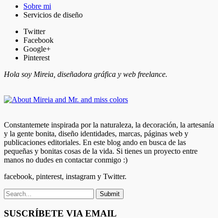
Sobre mi
Servicios de diseño
Twitter
Facebook
Google+
Pinterest
Hola soy Mireia, diseñadora gráfica y web freelance.
Constantemete inspirada por la naturaleza, la decoración, la artesanía
y la gente bonita, diseño identidades, marcas, páginas web y
publicaciones editoriales. En este blog ando en busca de las
pequeñas y bonitas cosas de la vida. Si tienes un proyecto entre
manos no dudes en contactar conmigo :)
facebook, pinterest, instagram y Twitter.
SUSCRÍBETE VIA EMAIL