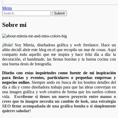
Menu
Sobre mi
¡Hola! Soy Mireia, diseñadora gráfica y web freelance. Hace un
añito decidí abrir este blog en el que recopilo un mar de cosas. Aquí
comparto todo aquello que me inspira y hace feliz día a día: la
decoración, el handmade, las fiestas bonitas y la buena cocina con
una buena dosis de fotografía.
Diseño con estas inquietudes como fuente de mi inspiración
para fiestas y eventos, particulares o pequeñas empresas y
negocios online.
Siempre ando en busca de los bonitos detalles del
día a día y como diseñadora trabajo para que las ideas converjan en
una imagen gráfica y web creativa de forma que los sueños cobren
vida.
Escríbeme si tienes un nuevo proyecto entre manos o
crees que tu imagen necesita un cambio de look, una estrategia
SEO firme acompañada de una gráfica bonita o si simplemente
quieres saludar!