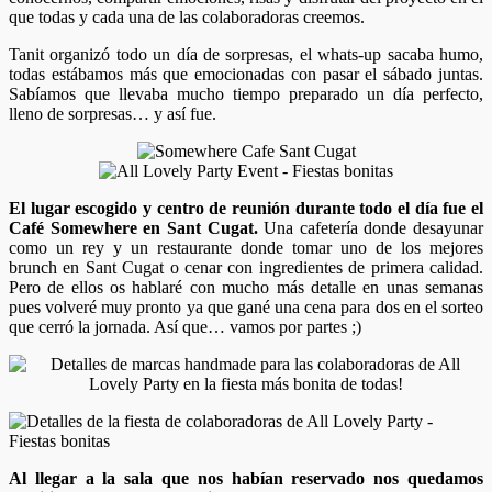
que todas y cada una de las colaboradoras creemos.
Tanit organizó todo un día de sorpresas, el whats-up sacaba humo,
todas estábamos más que emocionadas con pasar el sábado juntas.
Sabíamos que llevaba mucho tiempo preparado un día perfecto,
lleno de sorpresas… y así fue.
El lugar escogido y centro de reunión durante todo el día fue el
Café Somewhere en Sant Cugat.
Una cafetería donde desayunar
como un rey y un restaurante donde tomar uno de los mejores
brunch en Sant Cugat o cenar con ingredientes de primera calidad.
Pero de ellos os hablaré con mucho más detalle en unas semanas
pues volveré muy pronto ya que gané una cena para dos en el sorteo
que cerró la jornada. Así que… vamos por partes ;)
Al llegar a la sala que nos habían reservado nos quedamos