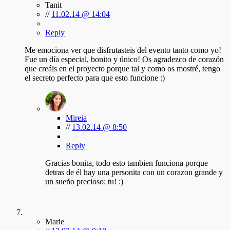
Tanit
//
11.02.14 @ 14:04
Reply
Me emociona ver que disfrutasteis del evento tanto como yo!
Fue un día especial, bonito y único! Os agradezco de corazón
que creáis en el proyecto porque tal y como os mostré, tengo
el secreto perfecto para que esto funcione :)
Mireia
//
13.02.14 @ 8:50
Reply
Gracias bonita, todo esto tambien funciona porque
detras de él hay una personita con un corazon grande y
un sueño precioso: tu! :)
Marie