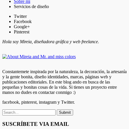
Sobre mi
Servicios de diseño
Twitter
Facebook
Google+
Pinterest
Hola soy Mireia, diseñadora gráfica y web freelance.
Constantemete inspirada por la naturaleza, la decoración, la artesanía
y la gente bonita, diseño identidades, marcas, páginas web y
publicaciones editoriales. En este blog ando en busca de las
pequeñas y bonitas cosas de la vida. Si tienes un proyecto entre
manos no dudes en contactar conmigo :)
facebook, pinterest, instagram y Twitter.
SUSCRÍBETE VIA EMAIL