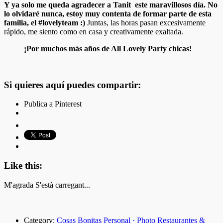
Y ya solo me queda agradecer a Tanit este maravillosos día. No
lo olvidaré nunca, estoy muy contenta de formar parte de esta
familia, el #lovelyteam :)
Juntas, las horas pasan excesivamente
rápido, me siento como en casa y creativamente exaltada.
¡Por muchos más años de All Lovely Party chicas!
Si quieres aquí puedes compartir:
Publica a Pinterest
Like this:
M'agrada
S'està carregant...
Category:
Cosas Bonitas
Personal · Photo
Restaurantes &