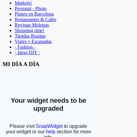
Markets!
Personal · Photo
Planes en Barcelona
Restaurantes & Cafes
Revistas Molonas
Shopping time!
Tiendas Bonitas
Viajes y Escapadas
· Fashion ·
· Ideas DIY ·
MI DÍA A DÍA