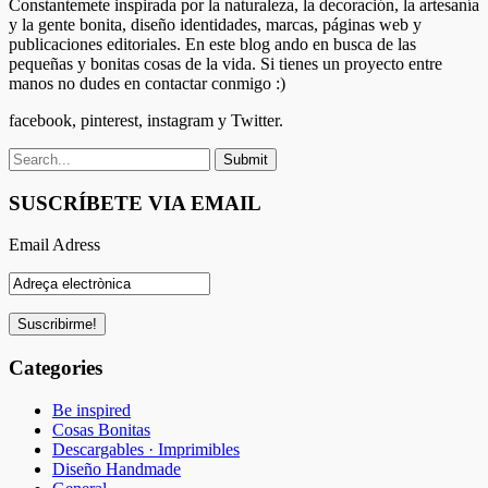
Constantemete inspirada por la naturaleza, la decoración, la artesanía
y la gente bonita, diseño identidades, marcas, páginas web y
publicaciones editoriales. En este blog ando en busca de las
pequeñas y bonitas cosas de la vida. Si tienes un proyecto entre
manos no dudes en contactar conmigo :)
facebook, pinterest, instagram y Twitter.
SUSCRÍBETE VIA EMAIL
Email Adress
Categories
Be inspired
Cosas Bonitas
Descargables · Imprimibles
Diseño Handmade