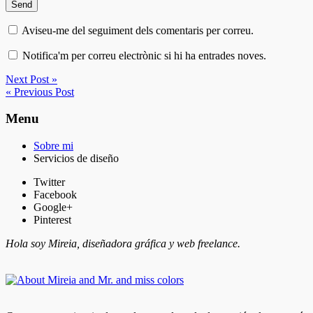
Aviseu-me del seguiment dels comentaris per correu.
Notifica'm per correu electrònic si hi ha entrades noves.
Next Post »
« Previous Post
Menu
Sobre mi
Servicios de diseño
Twitter
Facebook
Google+
Pinterest
Hola soy Mireia, diseñadora gráfica y web freelance.