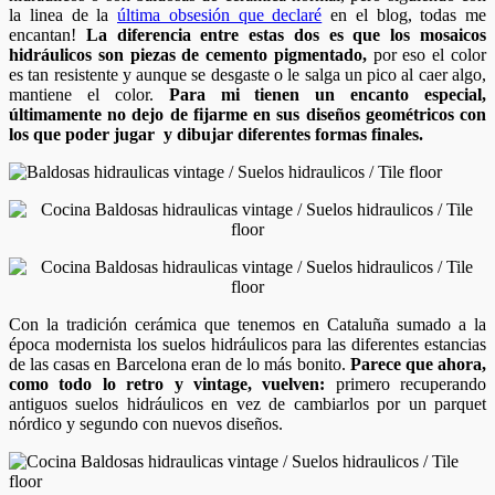
la linea de la
última obsesión que declaré
en el blog, todas me
encantan!
La diferencia entre estas dos es que los mosaicos
hidráulicos son piezas de cemento pigmentado,
por eso el color
es tan resistente y aunque se desgaste o le salga un pico al caer algo,
mantiene el color.
Para mi tienen un encanto especial,
últimamente no dejo de fijarme en sus diseños geométricos con
los que poder jugar y dibujar diferentes formas finales.
Con la tradición cerámica que tenemos en Cataluña sumado a la
época modernista los suelos hidráulicos para las diferentes estancias
de las casas en Barcelona eran de lo más bonito.
Parece que ahora,
como todo lo retro y vintage, vuelven:
primero recuperando
antiguos suelos hidráulicos en vez de cambiarlos por un parquet
nórdico y segundo con nuevos diseños.