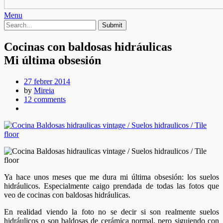
Menu
Cocinas con baldosas hidráulicas
Mi última obsesión
27 febrer 2014
by
Mireia
12 comments
Ya hace unos meses que me dura mi última obsesión: los suelos
hidráulicos. Especialmente caigo prendada de todas las fotos que
veo de cocinas con baldosas hidráulicas.
En realidad viendo la foto no se decir si son realmente suelos
hidráulicos o son baldosas de cerámica normal, pero siguiendo con