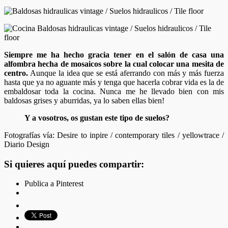
Siempre me ha hecho gracia tener en el salón de casa una
alfombra hecha de mosaicos sobre la cual colocar una mesita de
centro.
Aunque la idea que se está aferrando con más y más fuerza
hasta que ya no aguante más y tenga que hacerla cobrar vida es la de
embaldosar toda la cocina. Nunca me he llevado bien con mis
baldosas grises y aburridas, ya lo saben ellas bien!
Y a vosotros, os gustan este tipo de suelos?
Fotografías vía: Desire to inpire / contemporary tiles / yellowtrace /
Diario Design
Si quieres aquí puedes compartir:
Publica a Pinterest