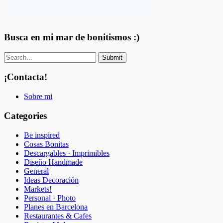
Busca en mi mar de bonitismos :)
¡Contacta!
Sobre mi
Categories
Be inspired
Cosas Bonitas
Descargables · Imprimibles
Diseño Handmade
General
Ideas Decoración
Markets!
Personal · Photo
Planes en Barcelona
Restaurantes & Cafes