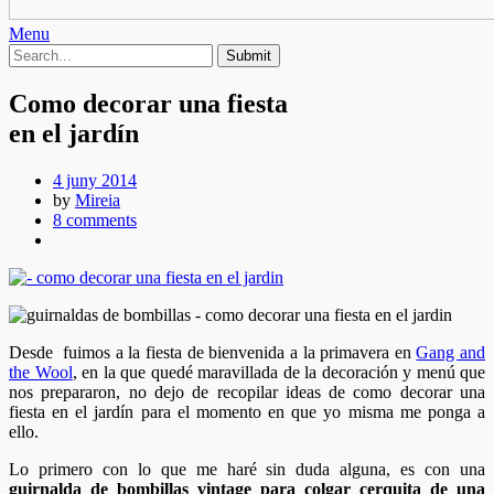
Menu
Como decorar una fiesta
en el jardín
4 juny 2014
by
Mireia
8 comments
Desde fuimos a la fiesta de bienvenida a la primavera en
Gang and
the Wool
, en la que quedé maravillada de la decoración y menú que
nos prepararon, no dejo de recopilar ideas de como decorar una
fiesta en el jardín para el momento en que yo misma me ponga a
ello.
Lo primero con lo que me haré sin duda alguna, es con una
guirnalda de bombillas vintage para colgar cerquita de una