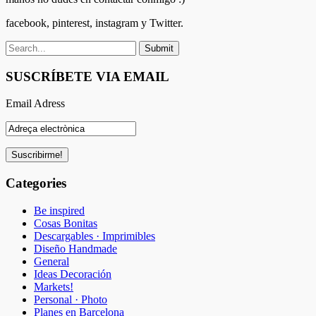
facebook, pinterest, instagram y Twitter.
SUSCRÍBETE VIA EMAIL
Email Adress
Categories
Be inspired
Cosas Bonitas
Descargables · Imprimibles
Diseño Handmade
General
Ideas Decoración
Markets!
Personal · Photo
Planes en Barcelona