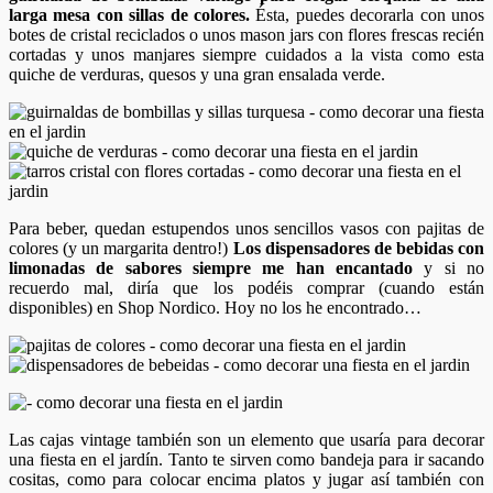
larga mesa con sillas de colores.
Ésta, puedes decorarla con unos
botes de cristal reciclados o unos mason jars con flores frescas recién
cortadas y unos manjares siempre cuidados a la vista como esta
quiche de verduras, quesos y una gran ensalada verde.
Para beber, quedan estupendos unos sencillos vasos con pajitas de
colores (y un margarita dentro!)
Los dispensadores de bebidas con
limonadas de sabores siempre me han encantado
y si no
recuerdo mal, diría que los podéis comprar (cuando están
disponibles) en Shop Nordico. Hoy no los he encontrado…
Las cajas vintage también son un elemento que usaría para decorar
una fiesta en el jardín. Tanto te sirven como bandeja para ir sacando
cositas, como para colocar encima platos y jugar así también con