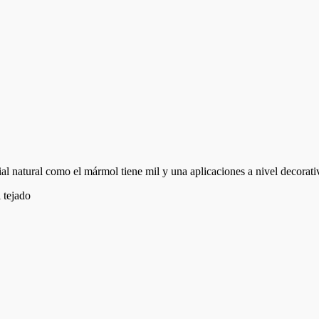
 natural como el mármol tiene mil y una aplicaciones a nivel decorativ
 tejado