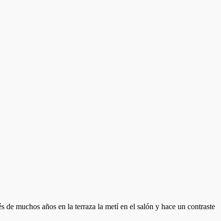
 de muchos años en la terraza la metí en el salón y hace un contraste