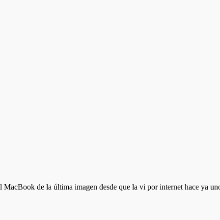
acBook de la última imagen desde que la vi por internet hace ya un