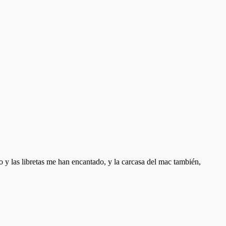
o y las libretas me han encantado, y la carcasa del mac también,