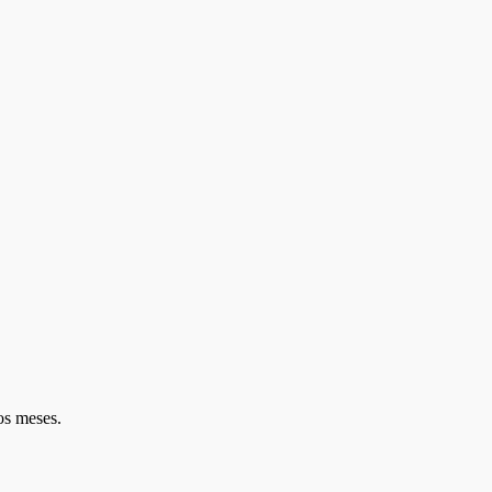
os meses.