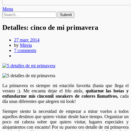
Menu
Detalles: cinco de mi primavera
27 març 2014
by
Mireia
7 comments
La primavera es siempre mi estación favorita (hasta que llega el
verano ;). Me encanta dejar el frío atrás,
quitarme las botas y
enfundarme mis cincomil sneakers de colores llamativos,
cada
día unas diferentes que alegren mi look!
Siempre siento la necesidad de empezar a mirar vuelos a todos
aquellos destinos que quiero visitar desde hace tiempo. Organizar un
poco mi cabeza sobre que quiero visitar, lugares especiales y
alojamientos con encanto! Por su puesto oro detalle de mi primavera