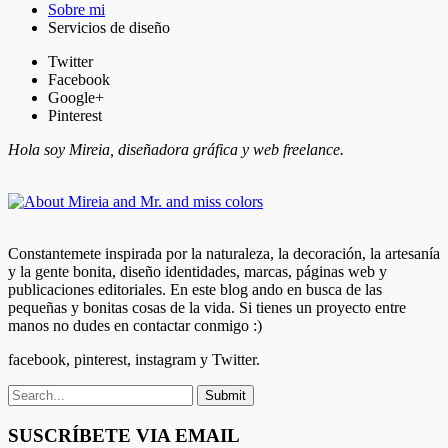
Sobre mi
Servicios de diseño
Twitter
Facebook
Google+
Pinterest
Hola soy Mireia, diseñadora gráfica y web freelance.
Constantemete inspirada por la naturaleza, la decoración, la artesanía
y la gente bonita, diseño identidades, marcas, páginas web y
publicaciones editoriales. En este blog ando en busca de las
pequeñas y bonitas cosas de la vida. Si tienes un proyecto entre
manos no dudes en contactar conmigo :)
facebook, pinterest, instagram y Twitter.
SUSCRÍBETE VIA EMAIL