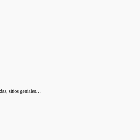
das, sitios geniales…