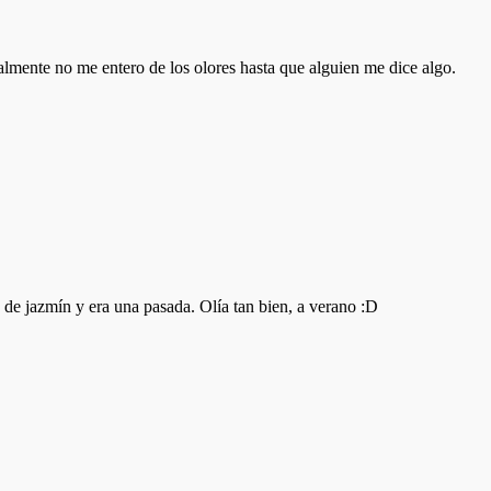
almente no me entero de los olores hasta que alguien me dice algo.
 de jazmín y era una pasada. Olía tan bien, a verano :D