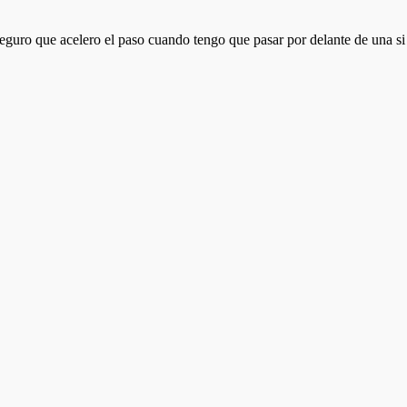
seguro que acelero el paso cuando tengo que pasar por delante de una s