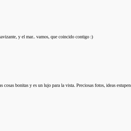
avizante, y el mar.. vamos, que coincido contigo :)
cosas bonitas y es un lujo para la vista. Preciosas fotos, ideas estupen