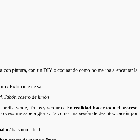
ea con pintura, con un DIY o cocinando como no me iba a encantar la
 4. Jabón casero de limón
arcilla verde, frutas y verduras.
En realidad hacer todo el proceso
proceso me sabe a gloria. Es como una sesión de desintoxicación por