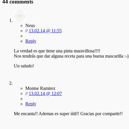
44 comments
Neus
//
13.02.14 @ 11:55
Reply
La verdad es que tiene una pinta maravillosa!!!!
Nos tendrás que dar alguna receta para una buena mascarilla :-)
Un saludo!
Montse Ramirez
//
13.02.14 @ 12:07
Reply
Me encanta!! Ademas es super útil!! Gracias por compartir!!