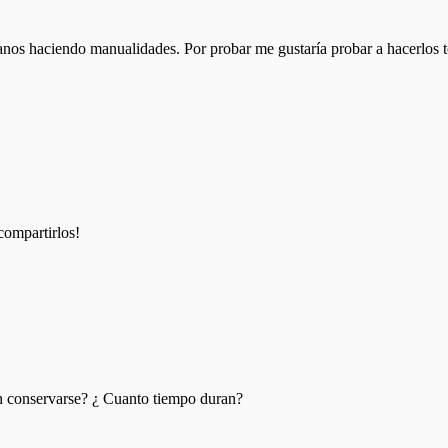
nos haciendo manualidades. Por probar me gustaría probar a hacerlos t
compartirlos!
 conservarse? ¿ Cuanto tiempo duran?