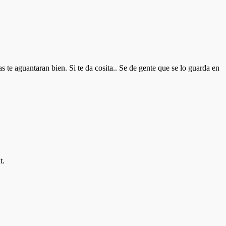
e aguantaran bien. Si te da cosita.. Se de gente que se lo guarda en
t.