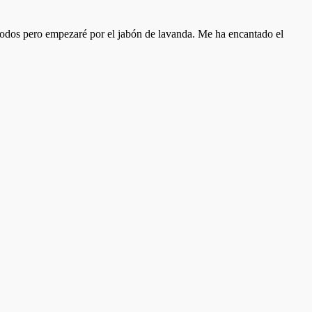
odos pero empezaré por el jabón de lavanda. Me ha encantado el