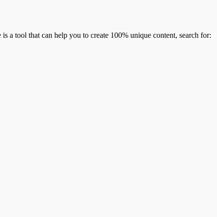
is a tool that can help you to create 100% unique content, search for: