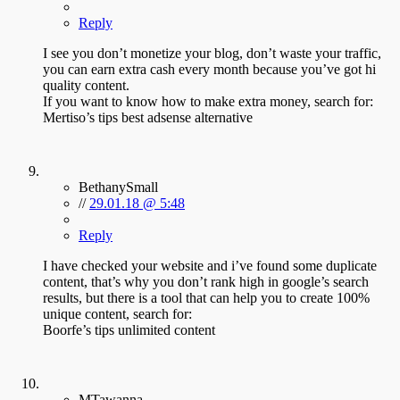
Reply
I see you don’t monetize your blog, don’t waste your traffic,
you can earn extra cash every month because you’ve got hi
quality content.
If you want to know how to make extra money, search for:
Mertiso’s tips best adsense alternative
BethanySmall
//
29.01.18 @ 5:48
Reply
I have checked your website and i’ve found some duplicate
content, that’s why you don’t rank high in google’s search
results, but there is a tool that can help you to create 100%
unique content, search for:
Boorfe’s tips unlimited content
MTawanna