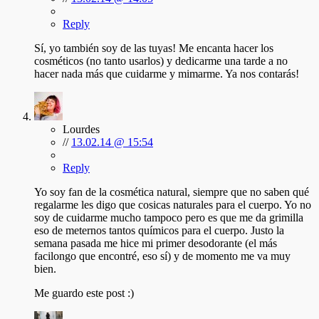
Reply
Sí, yo también soy de las tuyas! Me encanta hacer los
cosméticos (no tanto usarlos) y dedicarme una tarde a no
hacer nada más que cuidarme y mimarme. Ya nos contarás!
Lourdes
//
13.02.14 @ 15:54
Reply
Yo soy fan de la cosmética natural, siempre que no saben qué
regalarme les digo que cosicas naturales para el cuerpo. Yo no
soy de cuidarme mucho tampoco pero es que me da grimilla
eso de meternos tantos químicos para el cuerpo. Justo la
semana pasada me hice mi primer desodorante (el más
facilongo que encontré, eso sí) y de momento me va muy
bien.
Me guardo este post :)