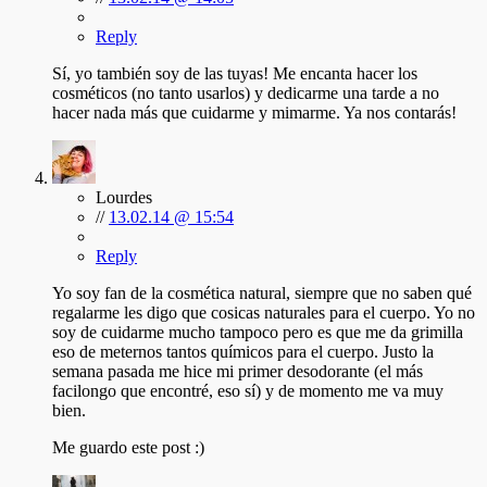
Reply
Sí, yo también soy de las tuyas! Me encanta hacer los
cosméticos (no tanto usarlos) y dedicarme una tarde a no
hacer nada más que cuidarme y mimarme. Ya nos contarás!
Lourdes
//
13.02.14 @ 15:54
Reply
Yo soy fan de la cosmética natural, siempre que no saben qué
regalarme les digo que cosicas naturales para el cuerpo. Yo no
soy de cuidarme mucho tampoco pero es que me da grimilla
eso de meternos tantos químicos para el cuerpo. Justo la
semana pasada me hice mi primer desodorante (el más
facilongo que encontré, eso sí) y de momento me va muy
bien.
Me guardo este post :)