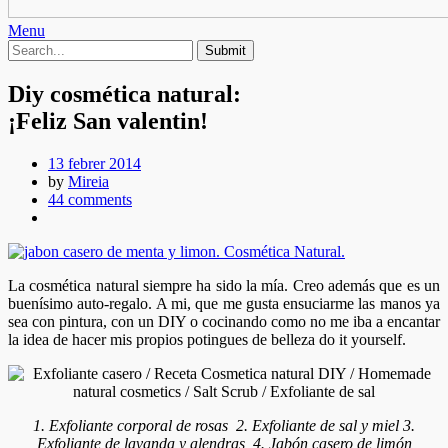
Menu
Diy cosmética natural:
¡Feliz San valentin!
13 febrer 2014
by
Mireia
44 comments
La cosmética natural siempre ha sido la mía. Creo además que es un
buenísimo auto-regalo. A mi, que me gusta ensuciarme las manos ya
sea con pintura, con un DIY o cocinando como no me iba a encantar
la idea de hacer mis propios potingues de belleza do it yourself.
1. Exfoliante corporal de rosas 2. Exfoliante de sal y miel 3.
Exfoliante de lavanda y alendras 4. Jabón casero de limón