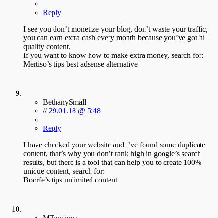
Reply
I see you don’t monetize your blog, don’t waste your traffic,
you can earn extra cash every month because you’ve got hi
quality content.
If you want to know how to make extra money, search for:
Mertiso’s tips best adsense alternative
BethanySmall
//
29.01.18 @ 5:48
Reply
I have checked your website and i’ve found some duplicate
content, that’s why you don’t rank high in google’s search
results, but there is a tool that can help you to create 100%
unique content, search for:
Boorfe’s tips unlimited content
MTawanna