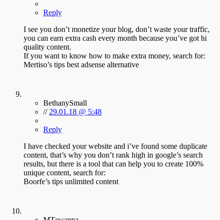
Reply
I see you don’t monetize your blog, don’t waste your traffic,
you can earn extra cash every month because you’ve got hi
quality content.
If you want to know how to make extra money, search for:
Mertiso’s tips best adsense alternative
BethanySmall
//
29.01.18 @ 5:48
Reply
I have checked your website and i’ve found some duplicate
content, that’s why you don’t rank high in google’s search
results, but there is a tool that can help you to create 100%
unique content, search for:
Boorfe’s tips unlimited content
MTawanna