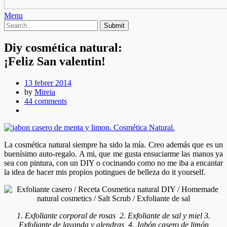
Menu
Diy cosmética natural:
¡Feliz San valentin!
13 febrer 2014
by
Mireia
44 comments
La cosmética natural siempre ha sido la mía. Creo además que es un
buenísimo auto-regalo. A mi, que me gusta ensuciarme las manos ya
sea con pintura, con un DIY o cocinando como no me iba a encantar
la idea de hacer mis propios potingues de belleza do it yourself.
1. Exfoliante corporal de rosas 2. Exfoliante de sal y miel 3.
Exfoliante de lavanda y alendras 4. Jabón casero de limón