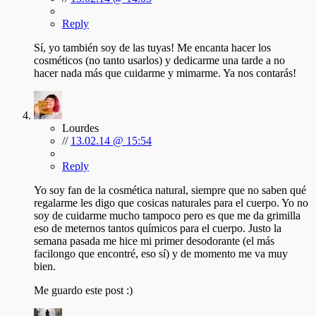
Reply
Sí, yo también soy de las tuyas! Me encanta hacer los
cosméticos (no tanto usarlos) y dedicarme una tarde a no
hacer nada más que cuidarme y mimarme. Ya nos contarás!
Lourdes
//
13.02.14 @ 15:54
Reply
Yo soy fan de la cosmética natural, siempre que no saben qué
regalarme les digo que cosicas naturales para el cuerpo. Yo no
soy de cuidarme mucho tampoco pero es que me da grimilla
eso de meternos tantos químicos para el cuerpo. Justo la
semana pasada me hice mi primer desodorante (el más
facilongo que encontré, eso sí) y de momento me va muy
bien.
Me guardo este post :)