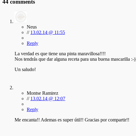
44 comments
Neus
//
13.02.14 @ 11:55
Reply
La verdad es que tiene una pinta maravillosa!!!!
Nos tendrás que dar alguna receta para una buena mascarilla :-)
Un saludo!
Montse Ramirez
//
13.02.14 @ 12:07
Reply
Me encanta!! Ademas es super útil!! Gracias por compartir!!