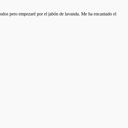
odos pero empezaré por el jabón de lavanda. Me ha encantado el