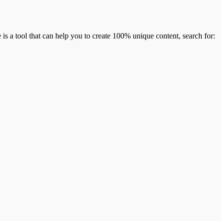
is a tool that can help you to create 100% unique content, search for: