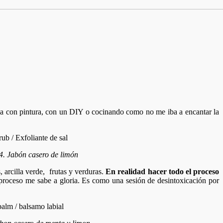
ea con pintura, con un DIY o cocinando como no me iba a encantar la
 4. Jabón casero de limón
arcilla verde, frutas y verduras.
En realidad hacer todo el proceso
proceso me sabe a gloria. Es como una sesión de desintoxicación por