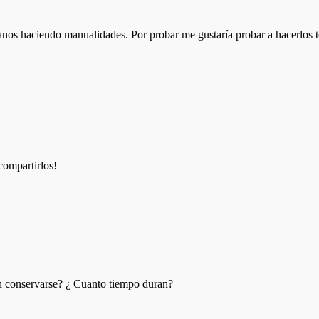
nos haciendo manualidades. Por probar me gustaría probar a hacerlos t
compartirlos!
 conservarse? ¿ Cuanto tiempo duran?