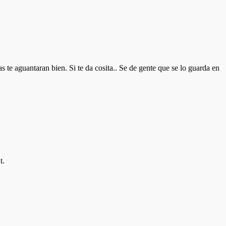
e aguantaran bien. Si te da cosita.. Se de gente que se lo guarda en
t.