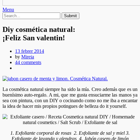
Menu
Diy cosmética natural:
¡Feliz San valentin!
13 febrer 2014
by
Mireia
44 comments
La cosmética natural siempre ha sido la mía. Creo además que es un
buenísimo auto-regalo. A mi, que me gusta ensuciarme las manos ya
sea con pintura, con un DIY o cocinando como no me iba a encantar
la idea de hacer mis propios potingues de belleza do it yourself.
1. Exfoliante corporal de rosas 2. Exfoliante de sal y miel 3.
Exfoliante de lavanda y alendras 4. Jabón casero de limón