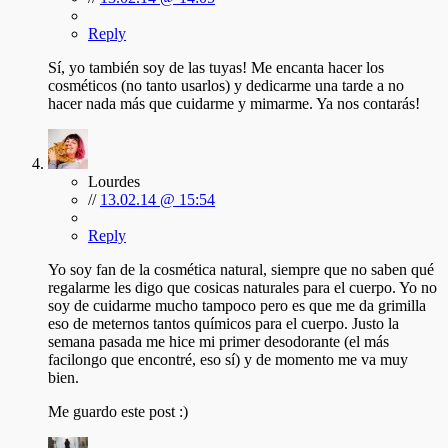
Reply
Sí, yo también soy de las tuyas! Me encanta hacer los
cosméticos (no tanto usarlos) y dedicarme una tarde a no
hacer nada más que cuidarme y mimarme. Ya nos contarás!
Lourdes
//
13.02.14 @ 15:54
Reply
Yo soy fan de la cosmética natural, siempre que no saben qué
regalarme les digo que cosicas naturales para el cuerpo. Yo no
soy de cuidarme mucho tampoco pero es que me da grimilla
eso de meternos tantos químicos para el cuerpo. Justo la
semana pasada me hice mi primer desodorante (el más
facilongo que encontré, eso sí) y de momento me va muy
bien.
Me guardo este post :)