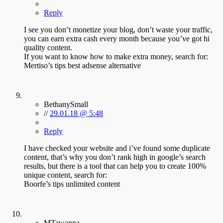
Reply
I see you don’t monetize your blog, don’t waste your traffic,
you can earn extra cash every month because you’ve got hi
quality content.
If you want to know how to make extra money, search for:
Mertiso’s tips best adsense alternative
BethanySmall
//
29.01.18 @ 5:48
Reply
I have checked your website and i’ve found some duplicate
content, that’s why you don’t rank high in google’s search
results, but there is a tool that can help you to create 100%
unique content, search for:
Boorfe’s tips unlimited content
MTawanna