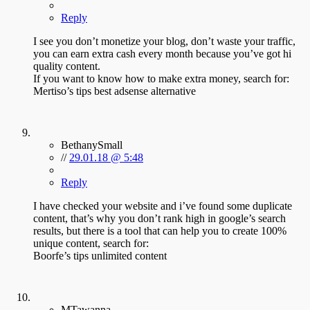
Reply
I see you don’t monetize your blog, don’t waste your traffic,
you can earn extra cash every month because you’ve got hi
quality content.
If you want to know how to make extra money, search for:
Mertiso’s tips best adsense alternative
BethanySmall
//
29.01.18 @ 5:48
Reply
I have checked your website and i’ve found some duplicate
content, that’s why you don’t rank high in google’s search
results, but there is a tool that can help you to create 100%
unique content, search for:
Boorfe’s tips unlimited content
MTawanna