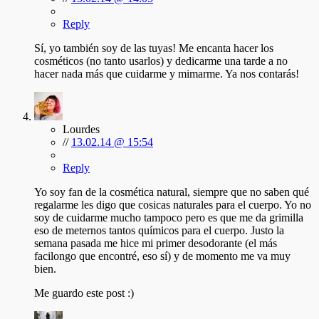
Reply
Sí, yo también soy de las tuyas! Me encanta hacer los
cosméticos (no tanto usarlos) y dedicarme una tarde a no
hacer nada más que cuidarme y mimarme. Ya nos contarás!
Lourdes
//
13.02.14 @ 15:54
Reply
Yo soy fan de la cosmética natural, siempre que no saben qué
regalarme les digo que cosicas naturales para el cuerpo. Yo no
soy de cuidarme mucho tampoco pero es que me da grimilla
eso de meternos tantos químicos para el cuerpo. Justo la
semana pasada me hice mi primer desodorante (el más
facilongo que encontré, eso sí) y de momento me va muy
bien.
Me guardo este post :)