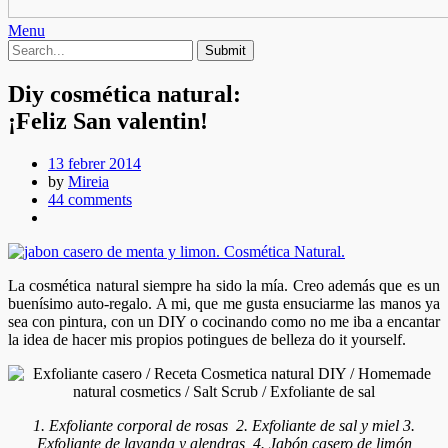
Menu
Diy cosmética natural:
¡Feliz San valentin!
13 febrer 2014
by
Mireia
44 comments
La cosmética natural siempre ha sido la mía. Creo además que es un
buenísimo auto-regalo. A mi, que me gusta ensuciarme las manos ya
sea con pintura, con un DIY o cocinando como no me iba a encantar
la idea de hacer mis propios potingues de belleza do it yourself.
1. Exfoliante corporal de rosas 2. Exfoliante de sal y miel 3.
Exfoliante de lavanda y alendras 4. Jabón casero de limón