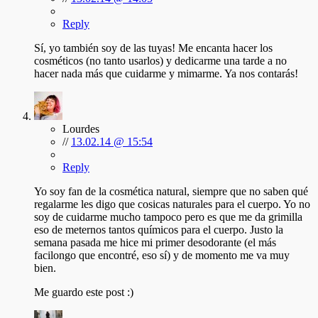
Reply
Sí, yo también soy de las tuyas! Me encanta hacer los
cosméticos (no tanto usarlos) y dedicarme una tarde a no
hacer nada más que cuidarme y mimarme. Ya nos contarás!
Lourdes
//
13.02.14 @ 15:54
Reply
Yo soy fan de la cosmética natural, siempre que no saben qué
regalarme les digo que cosicas naturales para el cuerpo. Yo no
soy de cuidarme mucho tampoco pero es que me da grimilla
eso de meternos tantos químicos para el cuerpo. Justo la
semana pasada me hice mi primer desodorante (el más
facilongo que encontré, eso sí) y de momento me va muy
bien.
Me guardo este post :)