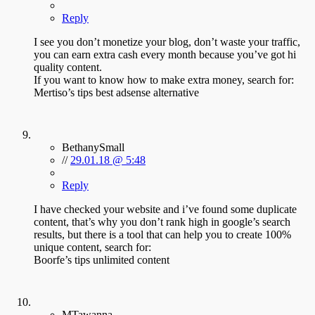
Reply
I see you don’t monetize your blog, don’t waste your traffic,
you can earn extra cash every month because you’ve got hi
quality content.
If you want to know how to make extra money, search for:
Mertiso’s tips best adsense alternative
BethanySmall
//
29.01.18 @ 5:48
Reply
I have checked your website and i’ve found some duplicate
content, that’s why you don’t rank high in google’s search
results, but there is a tool that can help you to create 100%
unique content, search for:
Boorfe’s tips unlimited content
MTawanna