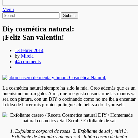
Menu
Diy cosmética natural:
¡Feliz San valentin!
13 febrer 2014
by
Mireia
44 comments
La cosmética natural siempre ha sido la mía. Creo además que es un
buenísimo auto-regalo. A mi, que me gusta ensuciarme las manos ya
sea con pintura, con un DIY o cocinando como no me iba a encantar
la idea de hacer mis propios potingues de belleza do it yourself.
1. Exfoliante corporal de rosas 2. Exfoliante de sal y miel 3.
Exfoliante de lavanda y alendras 4. Jabón casero de limón