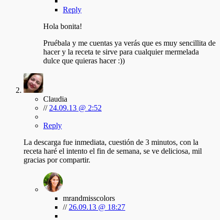
Reply
Hola bonita!
Pruébala y me cuentas ya verás que es muy sencillita de
hacer y la receta te sirve para cualquier mermelada
dulce que quieras hacer :))
Claudia
//
24.09.13 @ 2:52
Reply
La descarga fue inmediata, cuestión de 3 minutos, con la
receta haré el intento el fin de semana, se ve deliciosa, mil
gracias por compartir.
mrandmisscolors
//
26.09.13 @ 18:27