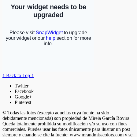
↑ Back to Top ↑
Twitter
Facebook
Google+
Pinterest
© Todas las fotos (excepto aquellas cuya fuente ha sido
debidamente mencionada) son propiedad de Mireia García Rovira.
Queda totalmente prohibida su modificación y/o su uso con fines
comerciales. Puedes usar las fotos únicamente para ilustrar un post
siempre y cuando se cite la fuente: www.mrandmisscolors.com y se