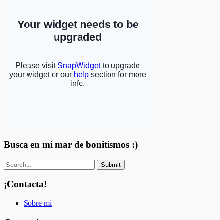
Busca en mi mar de bonitismos :)
¡Contacta!
Sobre mi