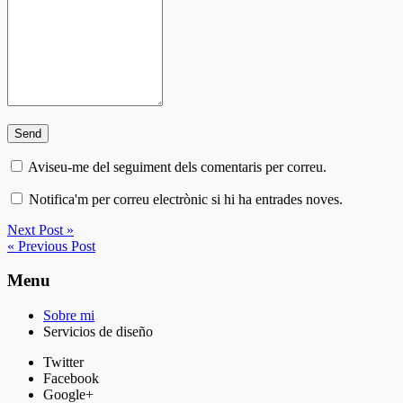
Aviseu-me del seguiment dels comentaris per correu.
Notifica'm per correu electrònic si hi ha entrades noves.
Next Post »
« Previous Post
Menu
Sobre mi
Servicios de diseño
Twitter
Facebook
Google+