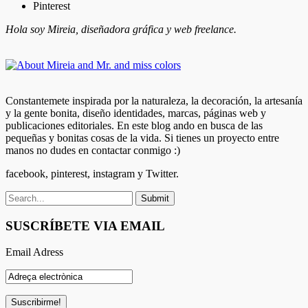
Pinterest
Hola soy Mireia, diseñadora gráfica y web freelance.
Constantemete inspirada por la naturaleza, la decoración, la artesanía
y la gente bonita, diseño identidades, marcas, páginas web y
publicaciones editoriales. En este blog ando en busca de las
pequeñas y bonitas cosas de la vida. Si tienes un proyecto entre
manos no dudes en contactar conmigo :)
facebook, pinterest, instagram y Twitter.
SUSCRÍBETE VIA EMAIL
Email Adress