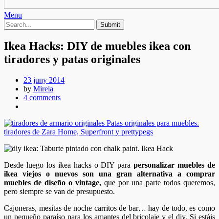
Menu
Ikea Hacks: DIY de muebles ikea con
tiradores y patas originales
23 juny 2014
by
Mireia
4 comments
Desde luego los ikea hacks o DIY para
personalizar muebles de
ikea viejos o nuevos son una gran alternativa a comprar
muebles de diseño o vintage,
que por una parte todos queremos,
pero siempre se van de presupuesto.
Cajoneras, mesitas de noche carritos de bar… hay de todo, es como
un pequeño paraíso para los amantes del bricolaje y el diy. Si estáis