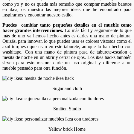
como yo y no os queda más remedio que comprar muebles baratos
en ikea, os muestro las mejores ideas que he encontrado para
inspirarnos y encontrar nuestro estilo.
Puedes cambiar tanto pequeños detalles en el mueble como
hacer grandes intervenciones.
Lo más fácil y seguramente lo que
más de uno ya hemos hecho antes es darles una mano de pintura.
Quizás, para innovar, lo que puedes usar es colores vistosos como el
azul turquesa que usan en este taburete, aunque lo han hecho con
washitape. Con una mano de pintura pasa de taburete-escalon a
mesita de noche en un abrir y cerrar de ojos. Los ikea hacks también
sirven para esto mismo: darle un uso original y diferente a un
mueble pensado para otra función.
Sugar and cloth
Smitten Studio
Yellow brick Home