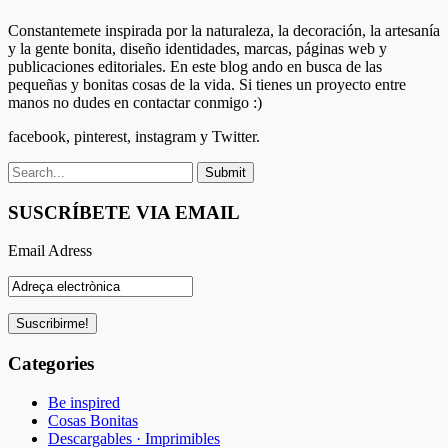
Constantemete inspirada por la naturaleza, la decoración, la artesanía
y la gente bonita, diseño identidades, marcas, páginas web y
publicaciones editoriales. En este blog ando en busca de las
pequeñas y bonitas cosas de la vida. Si tienes un proyecto entre
manos no dudes en contactar conmigo :)
facebook, pinterest, instagram y Twitter.
SUSCRÍBETE VIA EMAIL
Email Adress
Categories
Be inspired
Cosas Bonitas
Descargables · Imprimibles