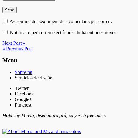
Aviseu-me del seguiment dels comentaris per correu.
Notifica'm per correu electrònic si hi ha entrades noves.
Next Post »
« Previous Post
Menu
Sobre mi
Servicios de diseño
Twitter
Facebook
Google+
Pinterest
Hola soy Mireia, diseñadora gráfica y web freelance.