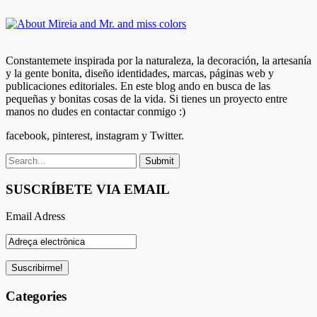
Constantemete inspirada por la naturaleza, la decoración, la artesanía
y la gente bonita, diseño identidades, marcas, páginas web y
publicaciones editoriales. En este blog ando en busca de las
pequeñas y bonitas cosas de la vida. Si tienes un proyecto entre
manos no dudes en contactar conmigo :)
facebook, pinterest, instagram y Twitter.
SUSCRÍBETE VIA EMAIL
Email Adress
Categories