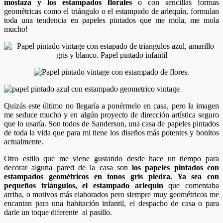
mostaza y los estampados florales
o con sencillas formas
geométricas como el triángulo o el estampado de arlequín, formulan
toda una tendencia en papeles pintados que me mola, me mola
mucho!
Quizás este último no llegaría a ponérmelo en casa, pero la imagen
me seduce mucho y en algún proyecto de dirección artística seguro
que lo usaría. Son todos de Sanderson, una casa de papeles pintados
de toda la vida que para mi tiene los diseños más potentes y bonitos
actualmente.
Otro estilo que me viene gustando desde hace un tiempo para
decorar alguna pared de la casa son
los papeles pintados con
estampados geométricos en tonos gris piedra. Ya sea con
pequeños triángulos, el estampado arlequín
que comentaba
arriba, o motivos más elaborados pero siempre muy geométricos me
encantan para una habitación infantil, el despacho de casa o para
darle un toque diferente al pasillo.