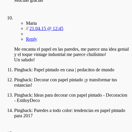
Muchas gracias
Maria
//
21.04.15 @ 12:45
Reply
Me encanta el papel en las paredes, me parece una idea genial
y el toque vintage industrial me parece chulísimo!
Un saludo!
Pingback:
Papel pintado en casa | pedacitos de mundo
Pingback:
Decorar con papel pintado ¡y transformar tus
estancias!
Pingback:
Ideas para decorar con papel pintado - Decoracion
- EstiloyDeco
Pingback:
Paredes a todo color: tendencias en papel pintado
para 2017