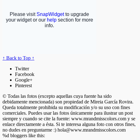
↑ Back to Top ↑
Twitter
Facebook
Google+
Pinterest
© Todas las fotos (excepto aquellas cuya fuente ha sido
debidamente mencionada) son propiedad de Mireia García Rovira.
Queda totalmente prohibida su modificación y/o su uso con fines
comerciales. Puedes usar las fotos únicamente para ilustrar un post
siempre y cuando se cite la fuente: www.mrandmisscolors.com y se
enlace directamente a ésta. Si te interesa alguna foto con otros fines,
no dudes en preguntarme :)
hola@www.mrandmisscolors.com
%d
bloggers like this: