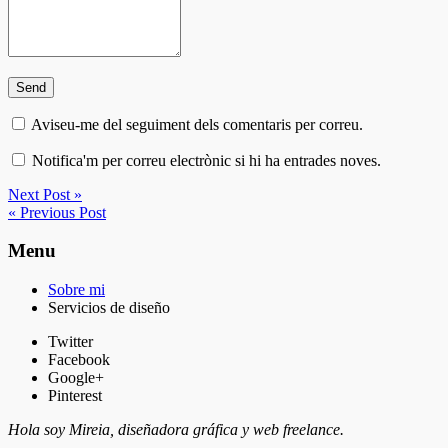
Aviseu-me del seguiment dels comentaris per correu.
Notifica'm per correu electrònic si hi ha entrades noves.
Next Post »
« Previous Post
Menu
Sobre mi
Servicios de diseño
Twitter
Facebook
Google+
Pinterest
Hola soy Mireia, diseñadora gráfica y web freelance.