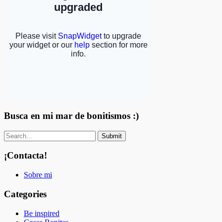
Busca en mi mar de bonitismos :)
¡Contacta!
Sobre mi
Categories
Be inspired