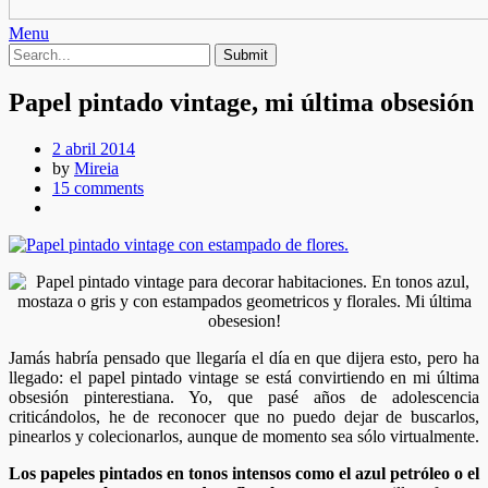
Menu
Papel pintado vintage, mi última obsesión
2 abril 2014
by
Mireia
15 comments
Jamás habría pensado que llegaría el día en que dijera esto, pero ha
llegado: el papel pintado vintage se está convirtiendo en mi última
obsesión pinterestiana. Yo, que pasé años de adolescencia
criticándolos, he de reconocer que no puedo dejar de buscarlos,
pinearlos y colecionarlos, aunque de momento sea sólo virtualmente.
Los papeles pintados en tonos intensos como el azul petróleo o el