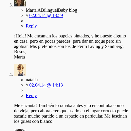
Marta ABilingualBaby blog
//
02.04.14 @ 13:59
Reply
¡Hola! Me encantan los papeles pintados, y he puesto alguno
en casa, pero en pocas paredes, para dar un toque pero sin
agobiar. Mis preferidos son los de Ferm Living y Sandberg.
Besos,
Marta
natalia
//
02.04.14 @ 14:13
Reply
Me encanta! También lo odiaba antes y lo encontraba como
de vieja, pero ahora creo que usado en el lugar correcto puede
sacarle mucho partido a un espacio en particular. Me fascinan
los grises con blanco.