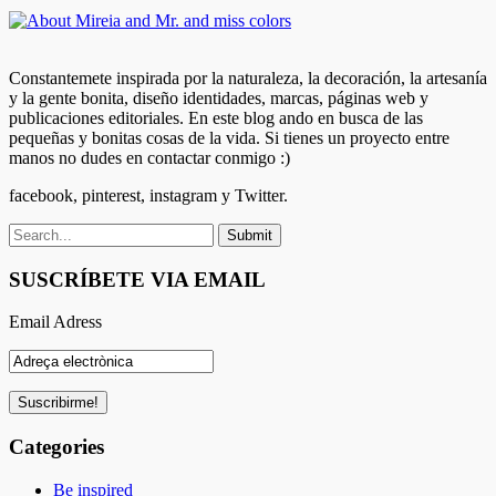
Constantemete inspirada por la naturaleza, la decoración, la artesanía
y la gente bonita, diseño identidades, marcas, páginas web y
publicaciones editoriales. En este blog ando en busca de las
pequeñas y bonitas cosas de la vida. Si tienes un proyecto entre
manos no dudes en contactar conmigo :)
facebook, pinterest, instagram y Twitter.
SUSCRÍBETE VIA EMAIL
Email Adress
Categories
Be inspired