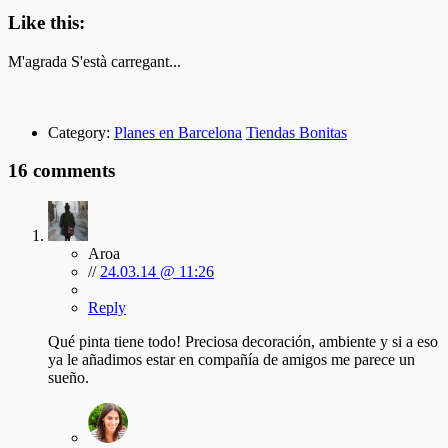
Like this:
M'agrada
S'està carregant...
Category:
Planes en Barcelona
Tiendas Bonitas
16 comments
Aroa
//
24.03.14 @ 11:26
Reply
Qué pinta tiene todo! Preciosa decoración, ambiente y si a eso
ya le añadimos estar en compañía de amigos me parece un
sueño.