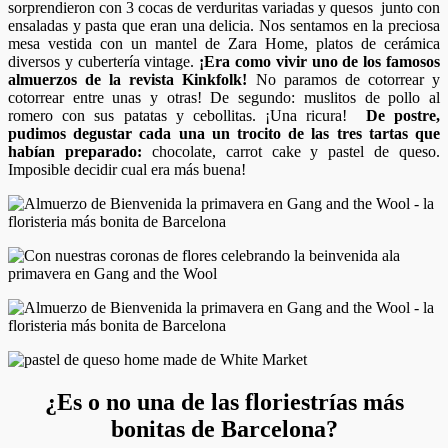
sorprendieron con 3 cocas de verduritas variadas y quesos junto con
ensaladas y pasta que eran una delicia. Nos sentamos en la preciosa
mesa vestida con un mantel de Zara Home, platos de cerámica
diversos y cubertería vintage.
¡Era como vivir uno de los famosos
almuerzos de la revista Kinkfolk!
No paramos de cotorrear y
cotorrear entre unas y otras! De segundo: muslitos de pollo al
romero con sus patatas y cebollitas. ¡Una ricura!
De postre,
pudimos degustar cada una un trocito de las tres tartas que
habían preparado:
chocolate, carrot cake y pastel de queso.
Imposible decidir cual era más buena!
¿Es o no una de las floriestrías más
bonitas de Barcelona?