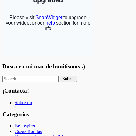
Busca en mi mar de bonitismos :)
¡Contacta!
Sobre mi
Categories
Be inspired
Cosas Bonitas