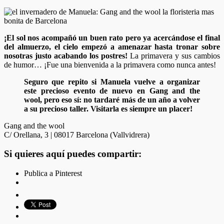
¡El sol nos acompañó un buen rato pero ya acercándose el final
del almuerzo, el cielo empezó a amenazar hasta tronar sobre
nosotras justo acabando los postres!
La primavera y sus cambios
de humor… ¡Fue una bienvenida a la primavera como nunca antes!
Seguro que repito si Manuela vuelve a organizar
este precioso evento de nuevo en Gang and the
wool, pero eso sí: no tardaré más de un año a volver
a su precioso taller. Visitarla es siempre un placer!
Gang and the wool
C/ Orellana, 3 | 08017 Barcelona (Vallvidrera)
Si quieres aquí puedes compartir:
Publica a Pinterest