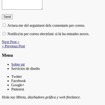
Aviseu-me del seguiment dels comentaris per correu.
Notifica'm per correu electrònic si hi ha entrades noves.
Next Post »
« Previous Post
Menu
Sobre mi
Servicios de diseño
Twitter
Facebook
Google+
Pinterest
Hola soy Mireia, diseñadora gráfica y web freelance.