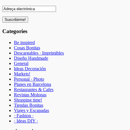
Categories
Be inspired
Cosas Bonitas
Descargables · Imprimibles
Diseño Handmade
General
Ideas Decoración
Markets!
Personal · Photo
Planes en Barcelona
Restaurantes & Cafes
Revistas Molonas
Shopping time!
Tiendas Bonitas
Viajes y Escapadas
· Fashion ·
· Ideas DIY ·