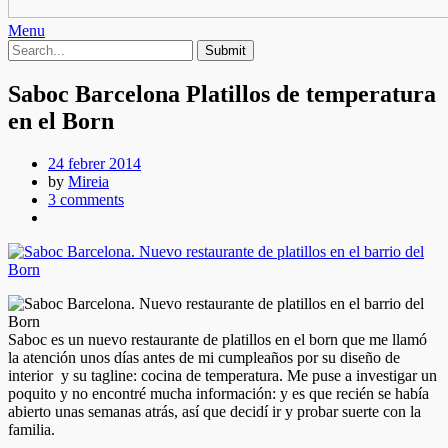
Menu
Saboc Barcelona Platillos de temperatura
en el Born
24 febrer 2014
by
Mireia
3 comments
Saboc es un nuevo restaurante de platillos en el born que me llamó
la atención unos días antes de mi cumpleaños por su diseño de
interior y su tagline: cocina de temperatura. Me puse a investigar un
poquito y no encontré mucha información: y es que recién se había
abierto unas semanas atrás, así que decidí ir y probar suerte con la
familia.