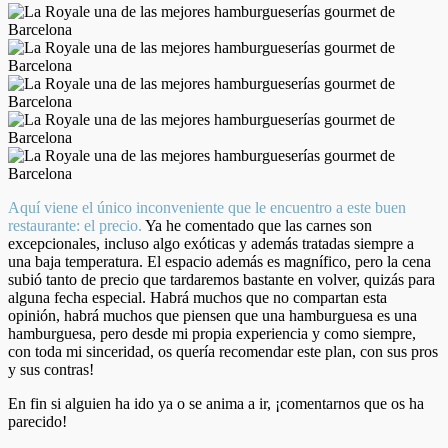
Aquí viene el único inconveniente que le encuentro a este buen
restaurante: el precio.
Ya he comentado que las carnes son
excepcionales, incluso algo exóticas y además tratadas siempre a
una baja temperatura. El espacio además es magnífico, pero la cena
subió tanto de precio que tardaremos bastante en volver, quizás para
alguna fecha especial. Habrá muchos que no compartan esta
opinión, habrá muchos que piensen que una hamburguesa es una
hamburguesa, pero desde mi propia experiencia y como siempre,
con toda mi sinceridad, os quería recomendar este plan, con sus pros
y sus contras!
En fin si alguien ha ido ya o se anima a ir, ¡comentarnos que os ha
parecido!