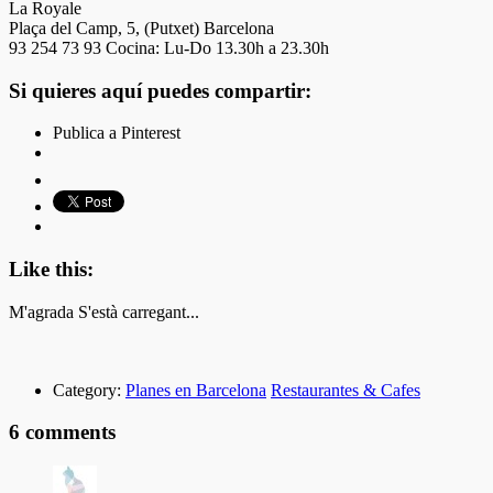
La Royale
Plaça del Camp, 5, (Putxet) Barcelona
93 254 73 93 Cocina: Lu-Do 13.30h a 23.30h
Si quieres aquí puedes compartir:
Publica a Pinterest
Like this:
M'agrada
S'està carregant...
Category:
Planes en Barcelona
Restaurantes & Cafes
6 comments