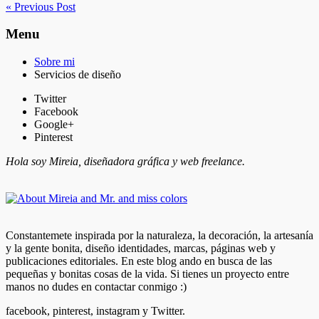
« Previous Post
Menu
Sobre mi
Servicios de diseño
Twitter
Facebook
Google+
Pinterest
Hola soy Mireia, diseñadora gráfica y web freelance.
Constantemete inspirada por la naturaleza, la decoración, la artesanía
y la gente bonita, diseño identidades, marcas, páginas web y
publicaciones editoriales. En este blog ando en busca de las
pequeñas y bonitas cosas de la vida. Si tienes un proyecto entre
manos no dudes en contactar conmigo :)
facebook, pinterest, instagram y Twitter.