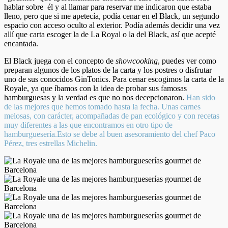
hablar sobre él y al llamar para reservar me indicaron que estaba
lleno, pero que si me apetecía, podía cenar en el Black, un segundo
espacio con acceso oculto al exterior. Podía además decidir una vez
allí que carta escoger la de La Royal o la del Black, así que acepté
encantada.
El Black juega con el concepto de
showcooking
, puedes ver como
preparan algunos de los platos de la carta y los postres o disfrutar
uno de sus conocidos GinTonics. Para cenar escogimos la carta de la
Royale, ya que íbamos con la idea de probar sus famosas
hamburguesas y la verdad es que no nos decepcionaron.
Han sido
de las mejores que hemos tomado hasta la fecha. Unas carnes
melosas, con carácter, acompañadas de pan ecológico y con recetas
muy diferentes a las que encontramos en otro tipo de
hamburguesería.Esto se debe al buen asesoramiento del chef Paco
Pérez, tres estrellas Michelin.