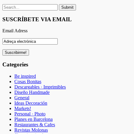
SUSCRÍBETE VIA EMAIL
Email Adress
Categories
Be inspired
Cosas Bonitas
Descargables · Imprimibles
Diseño Handmade
General
Ideas Decoración
Markets!
Personal · Photo
Planes en Barcelona
Restaurantes & Cafes
Revistas Molonas