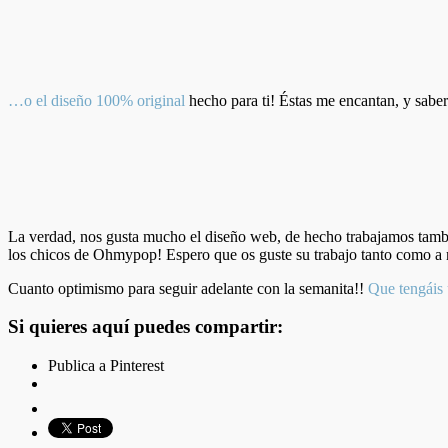
…o el diseño 100% original
hecho para ti! Éstas me encantan, y saber 
La verdad, nos gusta mucho el diseño web, de hecho trabajamos tambi
los chicos de Ohmypop! Espero que os guste su trabajo tanto como a n
Cuanto optimismo para seguir adelante con la semanita!!
Que tengáis 
Si quieres aquí puedes compartir:
Publica a Pinterest