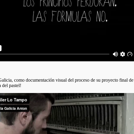
alicia, como documentación visual del proceso de su proyecto final de e
 del pastel!