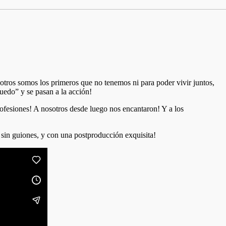
sotros somos los primeros que no tenemos ni para poder vivir juntos,
do” y se pasan a la acción!
ofesiones! A nosotros desde luego nos encantaron! Y a los
 sin guiones, y con una postproducción exquisita!