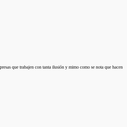
presas que trabajen con tanta ilusión y mimo como se nota que hacen