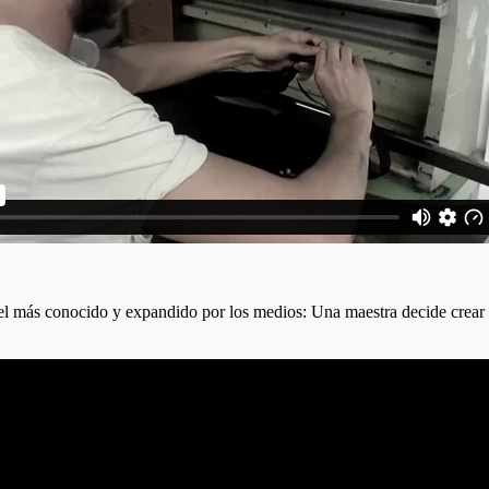
 más conocido y expandido por los medios: Una maestra decide crear est