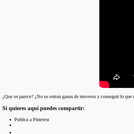
¿Que os parece? ¿No os entran ganas de moveros y conseguir lo qu
Si quieres aquí puedes compartir:
Publica a Pinterest