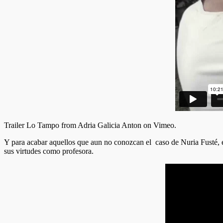
Trailer Lo Tampo from Adria Galicia Anton on Vimeo.
Y para acabar aquellos que aun no conozcan el caso de Nuria Fusté, el
sus virtudes como profesora.