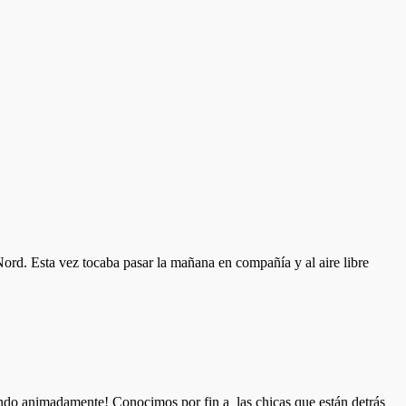
ord. Esta vez tocaba pasar la mañana en compañía y al aire libre
lando animadamente! Conocimos por fin a las chicas que están detrás