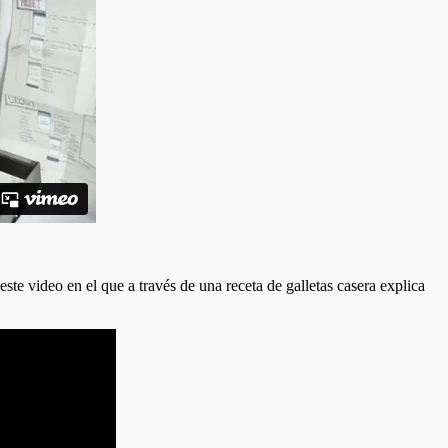
e video en el que a través de una receta de galletas casera explica