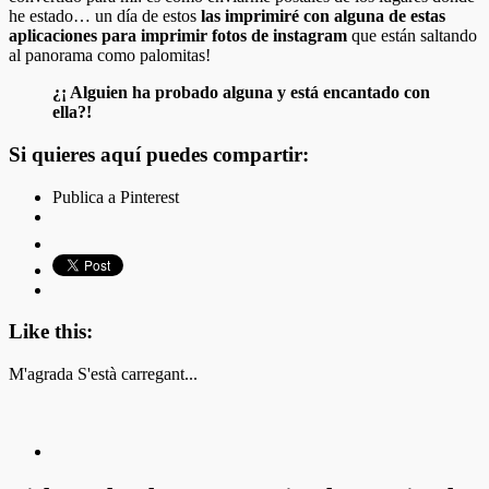
he estado… un día de estos
las imprimiré con alguna de estas
aplicaciones para imprimir fotos de instagram
que están saltando
al panorama como palomitas!
¿¡ Alguien ha probado alguna y está encantado con
ella?!
Si quieres aquí puedes compartir:
Publica a Pinterest
Like this:
M'agrada
S'està carregant...