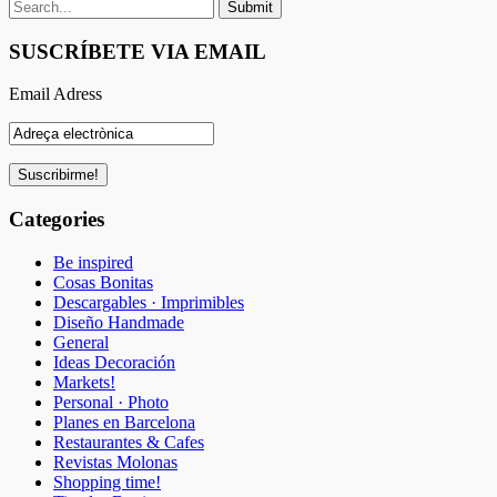
SUSCRÍBETE VIA EMAIL
Email Adress
Categories
Be inspired
Cosas Bonitas
Descargables · Imprimibles
Diseño Handmade
General
Ideas Decoración
Markets!
Personal · Photo
Planes en Barcelona
Restaurantes & Cafes
Revistas Molonas
Shopping time!