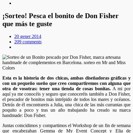
¡Sorteo! Pesca el bonito de Don Fisher
que más te guste
20 gener 2014
209 comments
Esta es la historia de dos chicas, ambas diseñadoras gráficas y
con un pequeño sueño que creo compartiremos con alguna que
otra de vosotras: tener una tienda de cosas bonitas.
A mi por
aquí ya me conocéis y seguro que conoceréis también a Don Fisher,
el pescador de bonitos más intrépido de todos los mares y océanos.
Detrás de él encontrareis a Julia, una chica de las más currantas que
poquito a poco y tras un año trabajando ha creado su marca
handmade: Don Fisher.
Juntas coincidimos y compartimos el Workshop de un fin de semana
que encabezaban Gemma de My Event Concept y Elia de