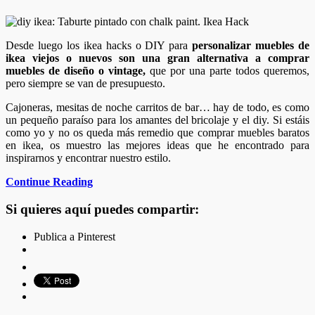
Desde luego los ikea hacks o DIY para
personalizar muebles de
ikea viejos o nuevos son una gran alternativa a comprar
muebles de diseño o vintage,
que por una parte todos queremos,
pero siempre se van de presupuesto.
Cajoneras, mesitas de noche carritos de bar… hay de todo, es como
un pequeño paraíso para los amantes del bricolaje y el diy. Si estáis
como yo y no os queda más remedio que comprar muebles baratos
en ikea, os muestro las mejores ideas que he encontrado para
inspirarnos y encontrar nuestro estilo.
Continue Reading
Si quieres aquí puedes compartir:
Publica a Pinterest