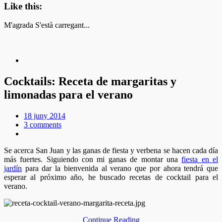
Like this:
M'agrada
S'està carregant...
Cocktails: Receta de margaritas y
limonadas para el verano
18 juny 2014
3 comments
Se acerca San Juan y las ganas de fiesta y verbena se hacen cada día
más fuertes. Siguiendo con mi ganas de montar una
fiesta en el
jardín
para dar la bienvenida al verano que por ahora tendrá que
esperar al próximo año, he buscado recetas de cocktail para el
verano.
Continue Reading