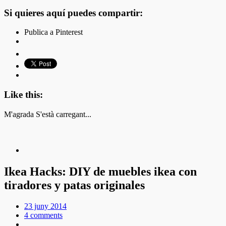
Si quieres aquí puedes compartir:
Publica a Pinterest
Like this:
M'agrada
S'està carregant...
Ikea Hacks: DIY de muebles ikea con
tiradores y patas originales
23 juny 2014
4 comments