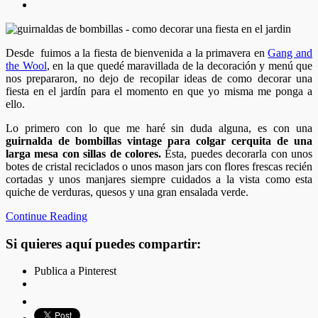
Desde fuimos a la fiesta de bienvenida a la primavera en
Gang and
the Wool
, en la que quedé maravillada de la decoración y menú que
nos prepararon, no dejo de recopilar ideas de como decorar una
fiesta en el jardín para el momento en que yo misma me ponga a
ello.
Lo primero con lo que me haré sin duda alguna, es con una
guirnalda de bombillas vintage para colgar cerquita de una
larga mesa con sillas de colores.
Ésta, puedes decorarla con unos
botes de cristal reciclados o unos mason jars con flores frescas recién
cortadas y unos manjares siempre cuidados a la vista como esta
quiche de verduras, quesos y una gran ensalada verde.
Continue Reading
Si quieres aquí puedes compartir:
Publica a Pinterest