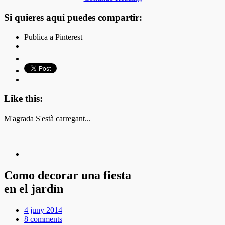
Si quieres aquí puedes compartir:
Publica a Pinterest
Like this:
M'agrada
S'està carregant...
Como decorar una fiesta
en el jardín
4 juny 2014
8 comments