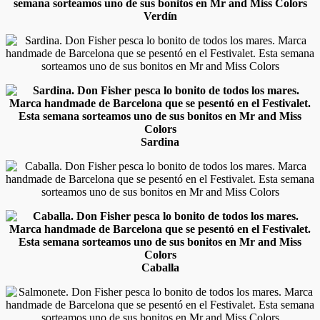
Verdín
Sardina
Caballa