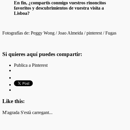
En fin, ¿compartis conmigo vuestros rinoncitos
favoritos y descubrimientos de vuestra visita a
Lisboa?
Fotografías de: Peggy Wong / Joao Almeida / pinterest / Fugas
Si quieres aquí puedes compartir:
Publica a Pinterest
Like this:
M'agrada
S'està carregant...