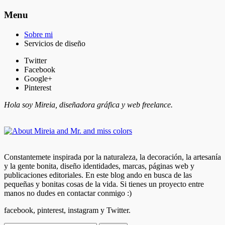
Menu
Sobre mi
Servicios de diseño
Twitter
Facebook
Google+
Pinterest
Hola soy Mireia, diseñadora gráfica y web freelance.
Constantemete inspirada por la naturaleza, la decoración, la artesanía
y la gente bonita, diseño identidades, marcas, páginas web y
publicaciones editoriales. En este blog ando en busca de las
pequeñas y bonitas cosas de la vida. Si tienes un proyecto entre
manos no dudes en contactar conmigo :)
facebook, pinterest, instagram y Twitter.