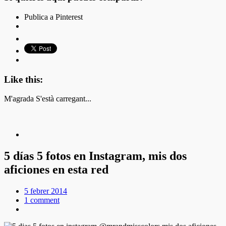
Publica a Pinterest
Like this:
M'agrada
S'està carregant...
5 días 5 fotos en Instagram, mis dos
aficiones en esta red
5 febrer 2014
1 comment