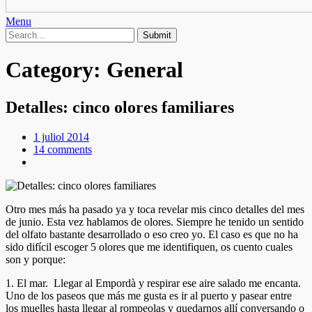
Menu
Category:
General
Detalles: cinco olores familiares
1 juliol 2014
14 comments
Otro mes más ha pasado ya y toca revelar mis cinco detalles del mes
de junio. Esta vez hablamos de olores. Siempre he tenido un sentido
del olfato bastante desarrollado o eso creo yo. El caso es que no ha
sido difícil escoger 5 olores que me identifiquen, os cuento cuales
son y porque:
1. El mar. Llegar al Empordà y respirar ese aire salado me encanta.
Uno de los paseos que más me gusta es ir al puerto y pasear entre
los muelles hasta llegar al rompeolas y quedarnos allí conversando o