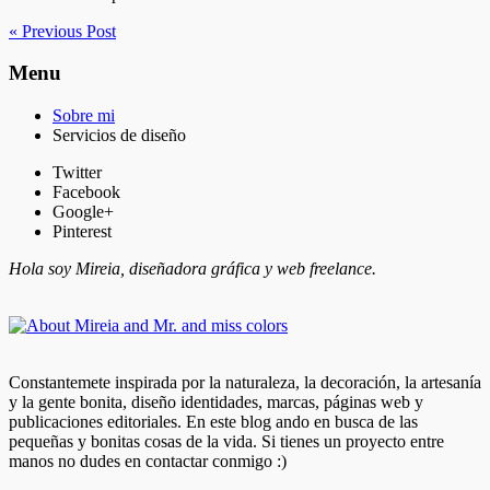
« Previous Post
Menu
Sobre mi
Servicios de diseño
Twitter
Facebook
Google+
Pinterest
Hola soy Mireia, diseñadora gráfica y web freelance.
Constantemete inspirada por la naturaleza, la decoración, la artesanía
y la gente bonita, diseño identidades, marcas, páginas web y
publicaciones editoriales. En este blog ando en busca de las
pequeñas y bonitas cosas de la vida. Si tienes un proyecto entre
manos no dudes en contactar conmigo :)