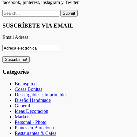
facebook, pinterest, instagram y Twitter.
SUSCRÍBETE VIA EMAIL
Email Adress
Categories
Be inspired
Cosas Bonitas
Descargables · Imprimibles
Diseño Handmade
General
Ideas Decoración
Markets!
Personal · Photo
Planes en Barcelona
Restaurantes & Cafes