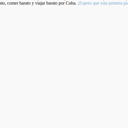
to, comer barato y viajar barato por Cuba.
¡Espero que esta primera pa