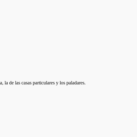
la de las casas particulares y los paladares.