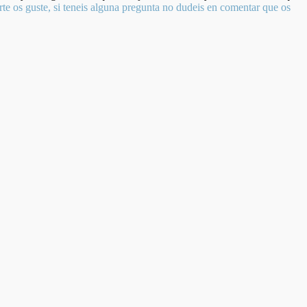
rte os guste, si teneis alguna pregunta no dudeis en comentar que os