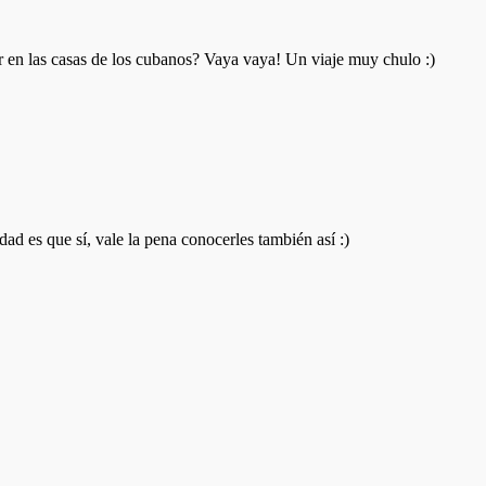
 en las casas de los cubanos? Vaya vaya! Un viaje muy chulo :)
dad es que sí, vale la pena conocerles también así :)