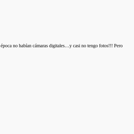
poca no habían cámaras digitales…y casi no tengo fotos!!! Pero