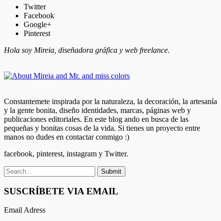
Twitter
Facebook
Google+
Pinterest
Hola soy Mireia, diseñadora gráfica y web freelance.
Constantemete inspirada por la naturaleza, la decoración, la artesanía
y la gente bonita, diseño identidades, marcas, páginas web y
publicaciones editoriales. En este blog ando en busca de las
pequeñas y bonitas cosas de la vida. Si tienes un proyecto entre
manos no dudes en contactar conmigo :)
facebook, pinterest, instagram y Twitter.
SUSCRÍBETE VIA EMAIL
Email Adress