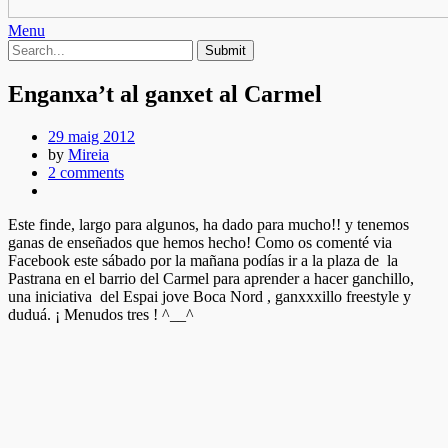
Menu
Enganxa’t al ganxet al Carmel
29 maig 2012
by
Mireia
2 comments
Este finde, largo para algunos, ha dado para mucho!! y tenemos
ganas de enseñados que hemos hecho! Como os comenté via
Facebook este sábado por la mañana podías ir a la plaza de la
Pastrana en el barrio del Carmel para aprender a hacer ganchillo,
una iniciativa del Espai jove Boca Nord , ganxxxillo freestyle y
duduá. ¡ Menudos tres ! ^__^