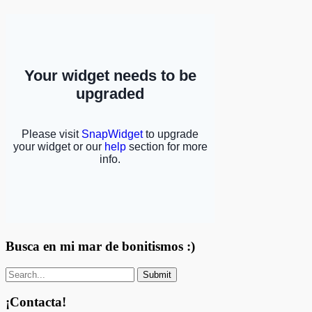
Busca en mi mar de bonitismos :)
¡Contacta!