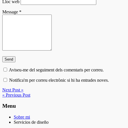
Lloc web
Message
*
Aviseu-me del seguiment dels comentaris per correu.
Notifica'm per correu electrònic si hi ha entrades noves.
Next Post »
« Previous Post
Menu
Sobre mi
Servicios de diseño