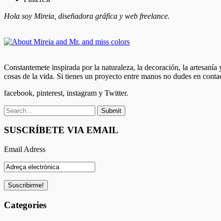
Hola soy Mireia, diseñadora gráfica y web freelance.
Constantemete inspirada por la naturaleza, la decoración, la artesanía
cosas de la vida. Si tienes un proyecto entre manos no dudes en conta
facebook, pinterest, instagram y Twitter.
SUSCRÍBETE VIA EMAIL
Email Adress
Categories