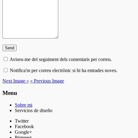
Aviseu-me del seguiment dels comentaris per correu.
Notifica'm per correu electrònic si hi ha entrades noves.
Next Image »
« Previous Image
Menu
Sobre mi
Servicios de diseño
Twitter
Facebook
Google+
Pinterest