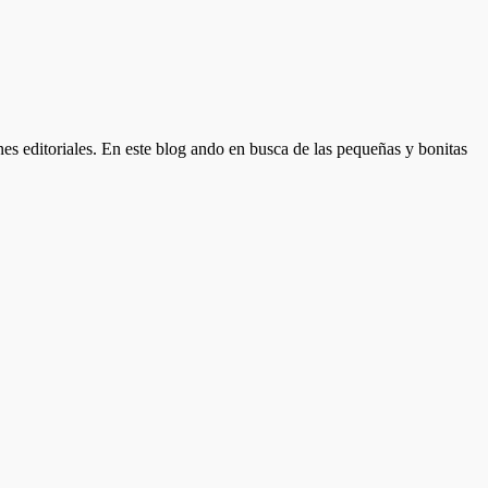
nes editoriales. En este blog ando en busca de las pequeñas y bonitas