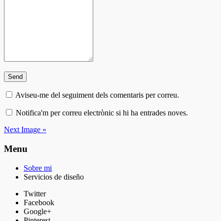
Aviseu-me del seguiment dels comentaris per correu.
Notifica'm per correu electrònic si hi ha entrades noves.
Next Image »
Menu
Sobre mi
Servicios de diseño
Twitter
Facebook
Google+
Pinterest