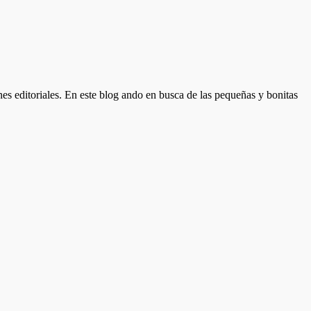
nes editoriales. En este blog ando en busca de las pequeñas y bonitas