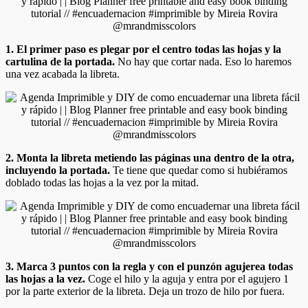
1. El primer paso es plegar por el centro todas las hojas y la
cartulina de la portada.
No hay que cortar nada. Eso lo haremos
una vez acabada la libreta.
2. Monta la libreta metiendo las páginas una dentro de la otra,
incluyendo la portada.
Te tiene que quedar como si hubiéramos
doblado todas las hojas a la vez por la mitad.
3. Marca 3 puntos con la regla y con el punzón agujerea todas
las hojas a la vez.
Coge el hilo y la aguja y entra por el agujero 1
por la parte exterior de la libreta. Deja un trozo de hilo por fuera.