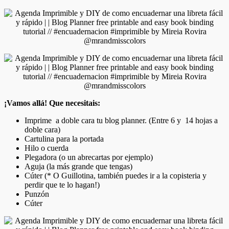
¡Vamos allá! Que necesitais:
Imprime a doble cara tu blog planner. (Entre 6 y 14 hojas a
doble cara)
Cartulina para la portada
Hilo o cuerda
Plegadora (o un abrecartas por ejemplo)
Aguja (la más grande que tengas)
Cúter (* O Guillotina, también puedes ir a la copisteria y
perdir que te lo hagan!)
Punzón
Cúter