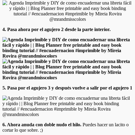
4. Pasa ahora por el agujero 2 desde la parte interior.
5. Pasa por el agujero 3 y después vuelve a salir por el agujero 1
6. Ahora anuda con doble nudo el hilo.
Puedes hacer un lacito o
cortar lo que sobre. ;)