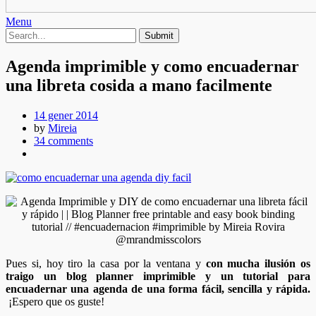
Menu
Agenda imprimible y como encuadernar
una libreta cosida a mano facilmente
14 gener 2014
by
Mireia
34 comments
Pues si, hoy tiro la casa por la ventana y
con mucha ilusión os
traigo un blog planner imprimible y un tutorial para
encuadernar una agenda de una forma fácil, sencilla y rápida.
¡Espero que os guste!