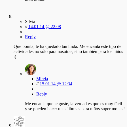
Silvia
//
14.01.14 @ 22:08
Reply
Que bonita, te ha quedado tan linda. Me encanta este tipo de
actividades no sólo para nosotras, sino también para los niños
:)
Mireia
//
15.01.14 @ 12:34
Reply
Me encanta que te guste, la verdad es que es muy fácil
y se pueden hacer unas libretas para niños super monas!