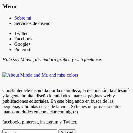
Menu
Sobre mi
Servicios de diseño
Twitter
Facebook
Google+
Pinterest
Hola soy Mireia, diseñadora gráfica y web freelance.
Constantemete inspirada por la naturaleza, la decoración, la artesanía
y la gente bonita, diseño identidades, marcas, páginas web y
publicaciones editoriales. En este blog ando en busca de las
pequeñas y bonitas cosas de la vida. Si tienes un proyecto entre
manos no dudes en contactar conmigo :)
facebook, pinterest, instagram y Twitter.