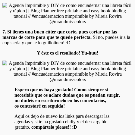
7. Si tienes una buen cúter que corte, pues cortar por las
marcas de corte para que te quede perfecta.
Si no, puedes ir a la
copistería y que te lo guillotinen! :D
Y éste es el resultado! Yu-huu!
Espero que os haya gustado! Como siempre si
necesitáis que os aclare dudas que os puedan surgir,
no dudéis en escribírmelo en los comentarios,
os contestaré en seguida!
Aquí os dejo de nuevo los links para descargar las
agendas y si te ha gustado el diy y el descargable
gratuito,
compártelo please!! :D