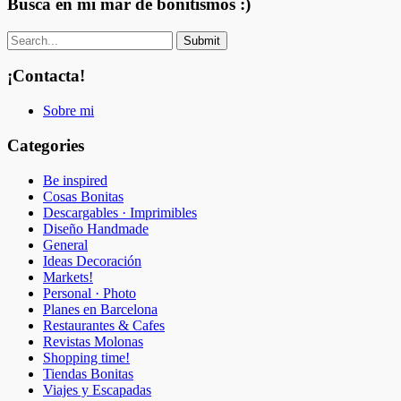
Busca en mi mar de bonitismos :)
¡Contacta!
Sobre mi
Categories
Be inspired
Cosas Bonitas
Descargables · Imprimibles
Diseño Handmade
General
Ideas Decoración
Markets!
Personal · Photo
Planes en Barcelona
Restaurantes & Cafes
Revistas Molonas
Shopping time!
Tiendas Bonitas
Viajes y Escapadas