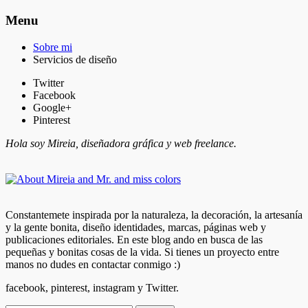
Menu
Sobre mi
Servicios de diseño
Twitter
Facebook
Google+
Pinterest
Hola soy Mireia, diseñadora gráfica y web freelance.
Constantemete inspirada por la naturaleza, la decoración, la artesanía
y la gente bonita, diseño identidades, marcas, páginas web y
publicaciones editoriales. En este blog ando en busca de las
pequeñas y bonitas cosas de la vida. Si tienes un proyecto entre
manos no dudes en contactar conmigo :)
facebook, pinterest, instagram y Twitter.