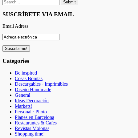
SUSCRÍBETE VIA EMAIL
Email Adress
Categories
Be inspired
Cosas Bonitas
Descargables · Imprimibles
Diseño Handmade
General
Ideas Decoración
Markets!
Personal · Photo
Planes en Barcelona
Restaurantes & Cafes
Revistas Molonas
Shopping time!