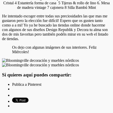
Cristal 4 Estantería forma de casa 5 Tijeras & rollo de lino 6. Mesa
de madera vintage 7 cajonera 8 Silla Bambú Mint
He intentado escoger entre todas sus preciosidades las que mas me
gustaron pero la elección fue difícil! Espero que os gusten tanto
como a a mi! Yo ya he buscado las tiendas online donde hacerme
con algunos de sus diseños Design Republik y Decora tu alma son
dos de mis favoritas pero también podéis mirar en su web el listado
de tiendas.
Os dejo con algunas imágenes de sus interiores. Feliz
Miércoles!
Si quieres aquí puedes compartir:
Publica a Pinterest