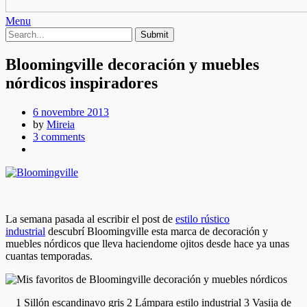
Menu
Bloomingville decoración y muebles
nórdicos inspiradores
6 novembre 2013
by
Mireia
3 comments
La semana pasada al escribir el post de
estilo rústico
industrial
descubrí Bloomingville esta marca de decoración y
muebles nórdicos que lleva haciendome ojitos desde hace ya unas
cuantas temporadas.
1 Sillón escandinavo gris 2 Lámpara estilo industrial 3 Vasija de