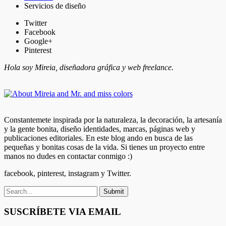
Servicios de diseño
Twitter
Facebook
Google+
Pinterest
Hola soy Mireia, diseñadora gráfica y web freelance.
Constantemete inspirada por la naturaleza, la decoración, la artesanía
y la gente bonita, diseño identidades, marcas, páginas web y
publicaciones editoriales. En este blog ando en busca de las
pequeñas y bonitas cosas de la vida. Si tienes un proyecto entre
manos no dudes en contactar conmigo :)
facebook, pinterest, instagram y Twitter.
SUSCRÍBETE VIA EMAIL