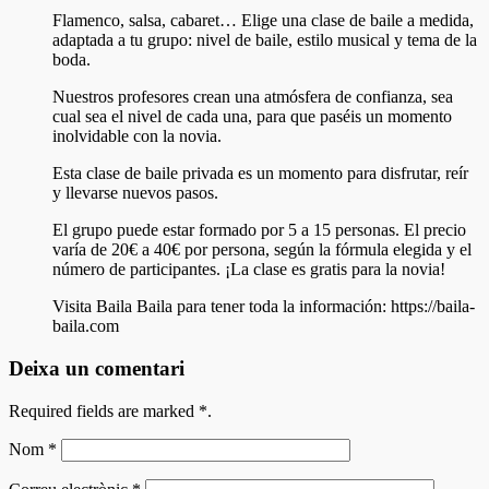
Flamenco, salsa, cabaret… Elige una clase de baile a medida,
adaptada a tu grupo: nivel de baile, estilo musical y tema de la
boda.
Nuestros profesores crean una atmósfera de confianza, sea
cual sea el nivel de cada una, para que paséis un momento
inolvidable con la novia.
Esta clase de baile privada es un momento para disfrutar, reír
y llevarse nuevos pasos.
El grupo puede estar formado por 5 a 15 personas. El precio
varía de 20€ a 40€ por persona, según la fórmula elegida y el
número de participantes. ¡La clase es gratis para la novia!
Visita Baila Baila para tener toda la información: https://baila-
baila.com
Deixa un comentari
Required fields are marked
*
.
Nom
*