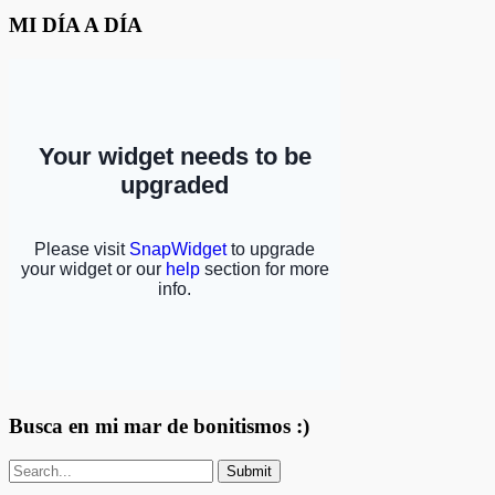
MI DÍA A DÍA
Busca en mi mar de bonitismos :)