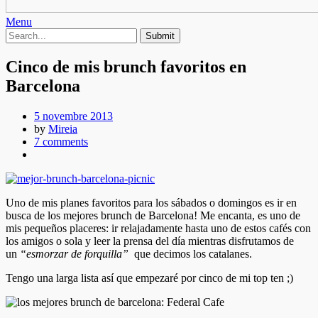
Menu
Cinco de mis brunch favoritos en
Barcelona
5 novembre 2013
by
Mireia
7 comments
Uno de mis planes favoritos para los sábados o domingos es ir en
busca de los mejores brunch de Barcelona! Me encanta, es uno de
mis pequeños placeres: ir relajadamente hasta uno de estos cafés con
los amigos o sola y leer la prensa del día mientras disfrutamos de
un
“esmorzar de forquilla”
que decimos los catalanes.
Tengo una larga lista así que empezaré por cinco de mi top ten ;)