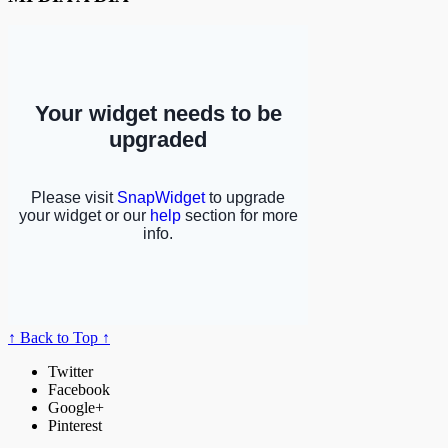
↑ Back to Top ↑
Twitter
Facebook
Google+
Pinterest