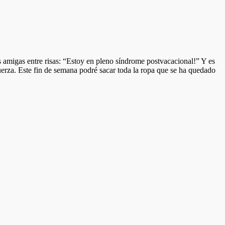
 amigas entre risas: “Estoy en pleno síndrome postvacacional!” Y es
erza. Este fin de semana podré sacar toda la ropa que se ha quedado