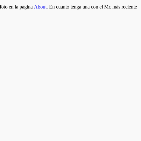
foto en la página
About
. En cuanto tenga una con el Mr. más reciente