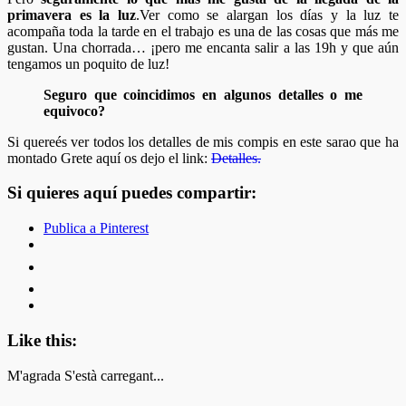
primavera es la luz
.Ver como se alargan los días y la luz te
acompaña toda la tarde en el trabajo es una de las cosas que más me
gustan. Una chorrada… ¡pero me encanta salir a las 19h y que aún
tengamos un poquito de luz!
Seguro que coincidimos en algunos detalles o me
equivoco?
Si quereés ver todos los detalles de mis compis en este sarao que ha
montado Grete aquí os dejo el link:
Detalles.
Si quieres aquí puedes compartir:
Publica a Pinterest
Like this:
M'agrada
S'està carregant...