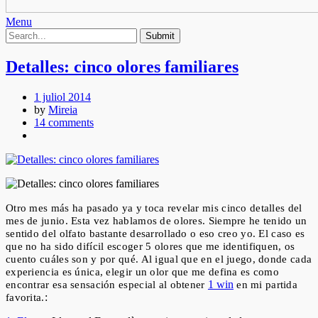
Menu
Detalles: cinco olores familiares
1 juliol 2014
by
Mireia
14 comments
Otro mes más ha pasado ya y toca revelar mis cinco detalles del
mes de junio. Esta vez hablamos de olores. Siempre he tenido un
sentido del olfato bastante desarrollado o eso creo yo. El caso es
que no ha sido difícil escoger 5 olores que me identifiquen, os
cuento cuáles son y por qué. Al igual que en el juego, donde cada
experiencia es única, elegir un olor que me defina es como
1 win
encontrar esa sensación especial al obtener
en mi partida
:
favorita.