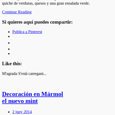
quiche de verduras, quesos y una gran ensalada verde.
Continue Reading
Si quieres aquí puedes compartir:
Publica a Pinterest
Like this:
M'agrada
S'està carregant...
Decoración en Mármol
el nuevo mint
2 juny 2014