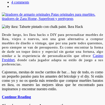
4 comments
Desde luego, los Ikea hacks o DIY para personalizar muebles de
Ikea, viejos o nuevos, son una gran alternativa a comprar
muebles de diseño o vintage, que por una parte todos queremos,
pero siempre se van de presupuesto. Es como encontrar la forma
de darle un toque único y especial sin gastar una fortuna, algo
Casino
similar a la experiencia de personalización que ofrece
Freshbet
, donde cada jugador adapta su estilo de juego a sus
.
preferencias
Cajoneras, mesitas de noche carritos de bar… hay de todo, es como
un pequeño paraíso para los amantes del bricolaje y el diy. Si estáis
como yo y no os queda más remedio que comprar muebles baratos
en ikea, os muestro las mejores ideas que he encontrado para
inspirarnos y encontrar nuestro estilo.
Continue Reading