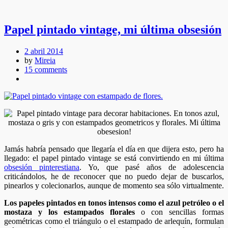
Papel pintado vintage, mi última obsesión
2 abril 2014
by
Mireia
15 comments
Jamás habría pensado que llegaría el día en que dijera esto, pero ha
llegado: el papel pintado vintage se está convirtiendo en mi última
obsesión pinterestiana
. Yo, que pasé años de adolescencia
criticándolos, he de reconocer que no puedo dejar de buscarlos,
pinearlos y colecionarlos, aunque de momento sea sólo virtualmente.
Los papeles pintados en tonos intensos como el azul petróleo o el
mostaza y los estampados florales
o con sencillas formas
geométricas como el triángulo o el estampado de arlequín, formulan