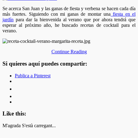
Se acerca San Juan y las ganas de fiesta y verbena se hacen cada día
más fuertes. Siguiendo con mi ganas de montar una
fiesta en el
jardín
para dar la bienvenida al verano que por ahora tendrá que
esperar al próximo año, he buscado recetas de cocktail para el
verano.
Continue Reading
Si quieres aquí puedes compartir:
Publica a Pinterest
Like this:
M'agrada
S'està carregant...