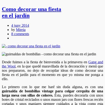
Como decorar una fiesta
en el jardín
4 juny 2014
by
Mireia
8 comments
Desde fuimos a la fiesta de bienvenida a la primavera en
Gang and
the Wool
, en la que quedé maravillada de la decoración y menú que
nos prepararon, no dejo de recopilar ideas de como decorar una
fiesta en el jardín para el momento en que yo misma me ponga a
ello.
Lo primero con lo que me haré sin duda alguna, es con una
guirnalda de bombillas vintage para colgar cerquita de una
larga mesa con sillas de colores.
Ésta, puedes decorarla con unos
botes de cristal reciclados o unos mason jars con flores frescas recién
cortadas y unos manjares siempre cuidados a la vista como esta