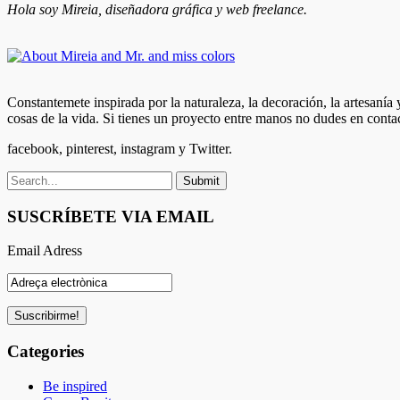
Hola soy Mireia, diseñadora gráfica y web freelance.
Constantemete inspirada por la naturaleza, la decoración, la artesanía
cosas de la vida. Si tienes un proyecto entre manos no dudes en conta
facebook, pinterest, instagram y Twitter.
SUSCRÍBETE VIA EMAIL
Email Adress
Categories
Be inspired