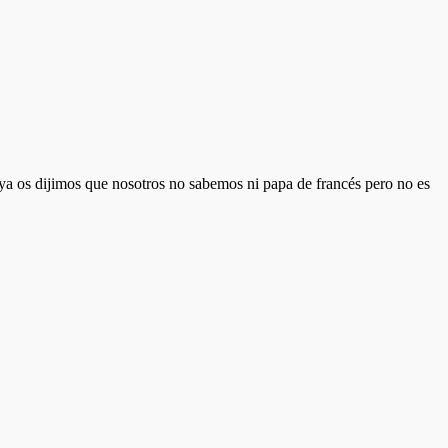
 ya os dijimos que nosotros no sabemos ni papa de francés pero no es