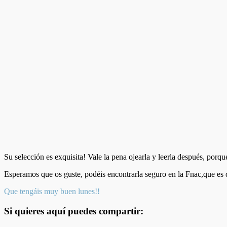
Su selección es exquisita! Vale la pena ojearla y leerla después, porqu
Esperamos que os guste, podéis encontrarla seguro en la Fnac,que es 
Que tengáis muy buen lunes!!
Si quieres aquí puedes compartir: