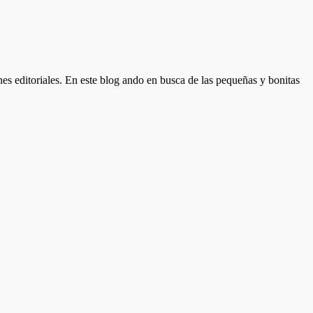
nes editoriales. En este blog ando en busca de las pequeñas y bonitas