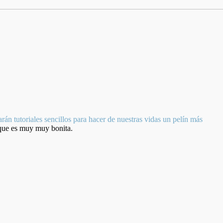
rán tutoriales sencillos para hacer de nuestras vidas un pelín más
 que es muy muy bonita.