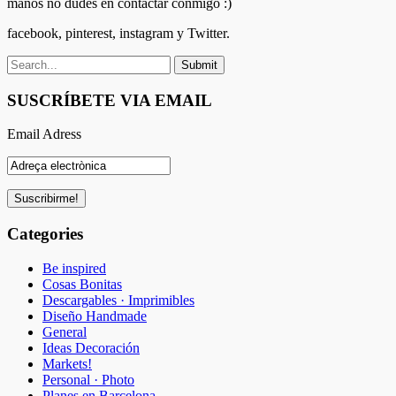
manos no dudes en contactar conmigo :)
facebook, pinterest, instagram y Twitter.
SUSCRÍBETE VIA EMAIL
Email Adress
Categories
Be inspired
Cosas Bonitas
Descargables · Imprimibles
Diseño Handmade
General
Ideas Decoración
Markets!
Personal · Photo
Planes en Barcelona