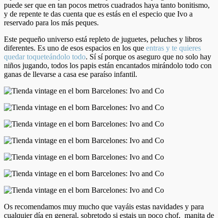
puede ser que en tan pocos metros cuadrados haya tanto bonitismo,
y de repente te das cuenta que es estás en el especio que Ivo a
reservado para los más peques.
Este pequeño universo está repleto de juguetes, peluches y libros
diferentes. Es uno de esos espacios en los que
entras y te quieres
quedar toqueteándolo todo
. Sí sí porque os aseguro que no solo hay
niños jugando, todos los papis están encantados mirándolo todo con
ganas de llevarse a casa ese paraíso infantil.
Os recomendamos muy mucho que vayáis estas navidades y para
cualquier día en general, sobretodo si estais un poco chof, manita de