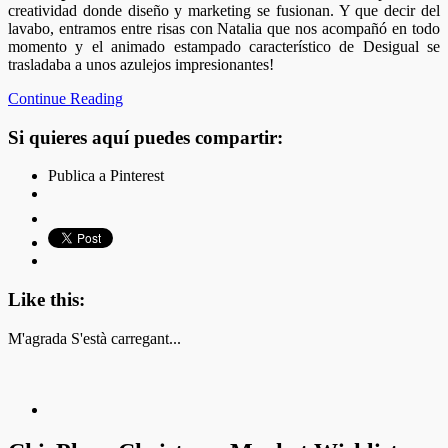
creatividad donde diseño y marketing se fusionan. Y que decir del
lavabo, entramos entre risas con Natalia que nos acompañó en todo
momento y el animado estampado característico de Desigual se
trasladaba a unos azulejos impresionantes!
Continue Reading
Si quieres aquí puedes compartir:
Publica a Pinterest
Like this:
M'agrada
S'està carregant...