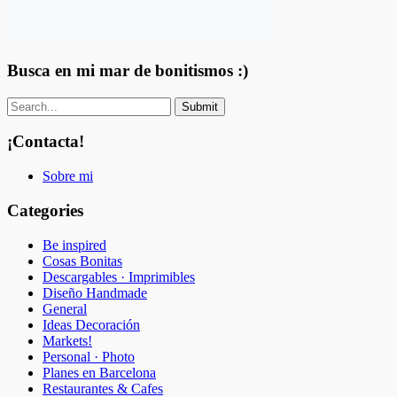
Busca en mi mar de bonitismos :)
¡Contacta!
Sobre mi
Categories
Be inspired
Cosas Bonitas
Descargables · Imprimibles
Diseño Handmade
General
Ideas Decoración
Markets!
Personal · Photo
Planes en Barcelona
Restaurantes & Cafes