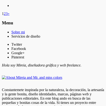
1
2
3
»
Menu
Sobre mi
Servicios de diseño
Twitter
Facebook
Google+
Pinterest
Hola soy Mireia, diseñadora gráfica y web freelance.
Constantemete inspirada por la naturaleza, la decoración, la artesanía
y la gente bonita, diseño identidades, marcas, páginas web y
publicaciones editoriales. En este blog ando en busca de las
pequeñas y bonitas cosas de la vida. Si tienes un proyecto entre