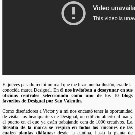
El jueves pasado recibí un mail que me hizo mucha ilusión, era de la
conocida marca Desigual. En él
nos invitaban a desayunar en sus
oficinas centrales seleccionado como uno de los 10 blogs
favoritos de Desigual por San Valentin.
Como diseñadores a Victor y a mi nos encantó tener la oportunidad
de visitar los headquarters de Desigual, un edificio abierto al mar y
al puerto en el que ya están trabajando cera de 1000 creativos.
La
filosofía de la marca se respira en todos los rincones de las
cuatro plantas diáfanas:
desde la cantina, hasta la planta de