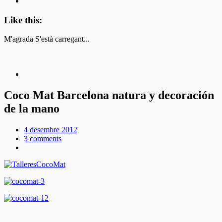
Like this:
M'agrada
S'està carregant...
Coco Mat Barcelona natura y decoración
de la mano
4 desembre 2012
3 comments