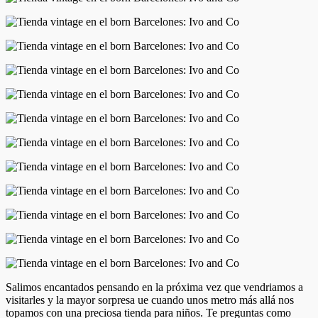
Salimos encantados pensando en la próxima vez que vendriamos a
visitarles y la mayor sorpresa ue cuando unos metro más allá nos
topamos con una preciosa tienda para niños. Te preguntas como