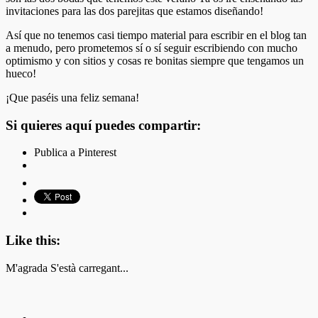
invitaciones para las dos parejitas que estamos diseñando!
Así que no tenemos casi tiempo material para escribir en el blog tan
a menudo, pero prometemos sí o sí seguir escribiendo con mucho
optimismo y con sitios y cosas re bonitas siempre que tengamos un
hueco!
¡Que paséis una feliz semana!
Si quieres aquí puedes compartir:
Publica a Pinterest
Like this:
M'agrada
S'està carregant...