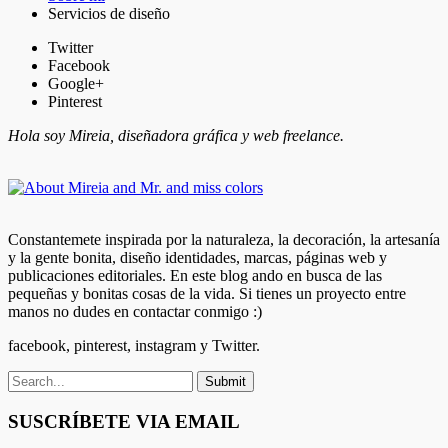
Servicios de diseño
Twitter
Facebook
Google+
Pinterest
Hola soy Mireia, diseñadora gráfica y web freelance.
Constantemete inspirada por la naturaleza, la decoración, la artesanía
y la gente bonita, diseño identidades, marcas, páginas web y
publicaciones editoriales. En este blog ando en busca de las
pequeñas y bonitas cosas de la vida. Si tienes un proyecto entre
manos no dudes en contactar conmigo :)
facebook, pinterest, instagram y Twitter.
SUSCRÍBETE VIA EMAIL