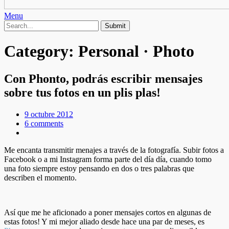
Menu
Category:
Personal · Photo
Con Phonto, podrás escribir mensajes
sobre tus fotos en un plis plas!
9 octubre 2012
6 comments
Me encanta transmitir menajes a través de la fotografía. Subir fotos a
Facebook o a mi Instagram forma parte del día día, cuando tomo
una foto siempre estoy pensando en dos o tres palabras que
describen el momento.
Así que me he aficionado a poner mensajes cortos en algunas de
estas fotos! Y mi mejor aliado desde hace una par de meses, es