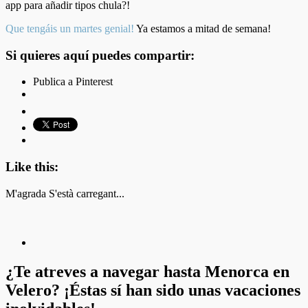
app para añadir tipos chula?!
Que tengáis un martes genial!
Ya estamos a mitad de semana!
Si quieres aquí puedes compartir:
Publica a Pinterest
Like this:
M'agrada
S'està carregant...
¿Te atreves a navegar hasta Menorca en
Velero? ¡Éstas sí han sido unas vacaciones