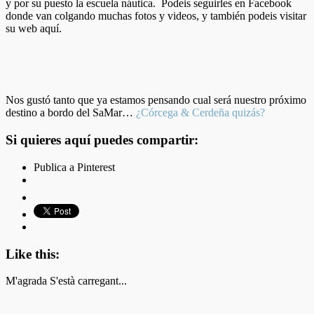
y por su puesto la escuela náutica. Podeis seguirles en Facebook
donde van colgando muchas fotos y videos, y también podeis visitar
su web aquí.
Nos gustó tanto que ya estamos pensando cual será nuestro próximo
destino a bordo del SaMar…
¿Córcega & Cerdeña quizás?
Si quieres aquí puedes compartir:
Publica a Pinterest
Like this:
M'agrada
S'està carregant...