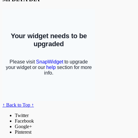
↑ Back to Top ↑
Twitter
Facebook
Google+
Pinterest