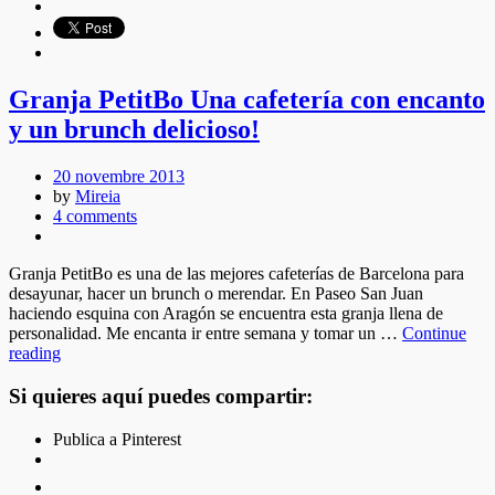
Granja PetitBo Una cafetería con encanto
y un brunch delicioso!
20 novembre 2013
by
Mireia
4 comments
Granja PetitBo es una de las mejores cafeterías de Barcelona para
desayunar, hacer un brunch o merendar. En Paseo San Juan
haciendo esquina con Aragón se encuentra esta granja llena de
personalidad. Me encanta ir entre semana y tomar un …
Continue
reading
Si quieres aquí puedes compartir:
Publica a Pinterest