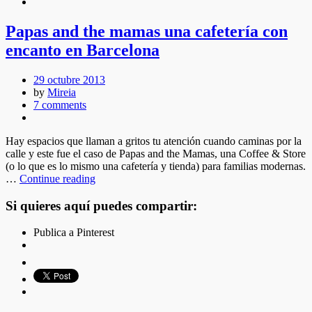
Papas and the mamas una cafetería con
encanto en Barcelona
29 octubre 2013
by
Mireia
7 comments
Hay espacios que llaman a gritos tu atención cuando caminas por la
calle y este fue el caso de Papas and the Mamas, una Coffee & Store
(o lo que es lo mismo una cafetería y tienda) para familias modernas.
…
Continue reading
Si quieres aquí puedes compartir:
Publica a Pinterest