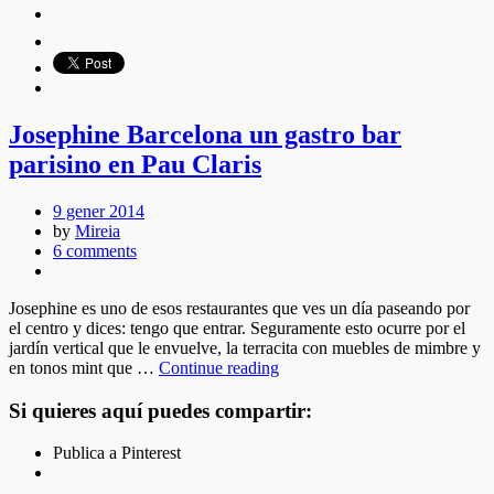
Josephine Barcelona un gastro bar
parisino en Pau Claris
9 gener 2014
by
Mireia
6 comments
Josephine es uno de esos restaurantes que ves un día paseando por
el centro y dices: tengo que entrar. Seguramente esto ocurre por el
jardín vertical que le envuelve, la terracita con muebles de mimbre y
en tonos mint que …
Continue reading
Si quieres aquí puedes compartir:
Publica a Pinterest