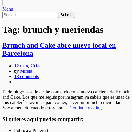
Menu
Tag:
brunch y meriendas
Brunch and Cake abre nuevo local en
Barcelona
12 març 2014
by
Mireia
13 comments
El domingo pasado acabé comiendo en la nueva cafetería de Brunch
and Cake. Los que me seguís por instagram ya sabéis que es unas de
mis cafeterías favoritas para comer, hacer un brunch o merendar.
Voy a menudo cuando estoy por …
Continue reading
Si quieres aquí puedes compartir:
Publica a Pinterest