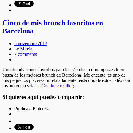
Cinco de mis brunch favoritos en
Barcelona
5 novembre 2013
by
Mireia
7 comments
Uno de mis planes favoritos para los sábados o domingos es ir en
busca de los mejores brunch de Barcelona! Me encanta, es uno de
mis pequeños placeres: ir relajadamente hasta uno de estos cafés con
los amigos o sola …
Continue reading
Si quieres aquí puedes compartir:
Publica a Pinterest