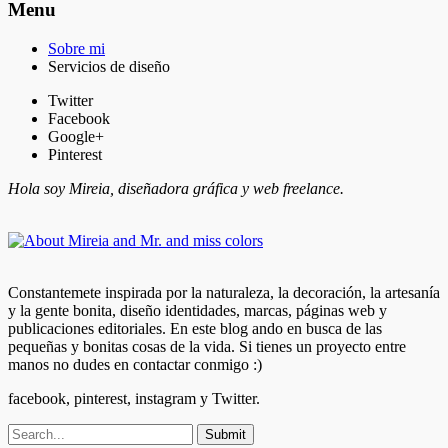
Menu
Sobre mi
Servicios de diseño
Twitter
Facebook
Google+
Pinterest
Hola soy Mireia, diseñadora gráfica y web freelance.
Constantemete inspirada por la naturaleza, la decoración, la artesanía
y la gente bonita, diseño identidades, marcas, páginas web y
publicaciones editoriales. En este blog ando en busca de las
pequeñas y bonitas cosas de la vida. Si tienes un proyecto entre
manos no dudes en contactar conmigo :)
facebook, pinterest, instagram y Twitter.