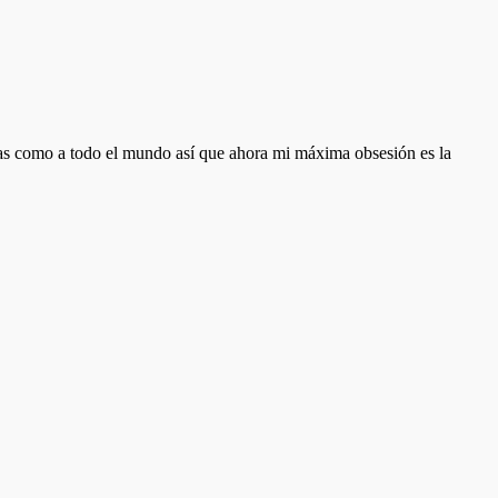
ocas como a todo el mundo así que ahora mi máxima obsesión es la