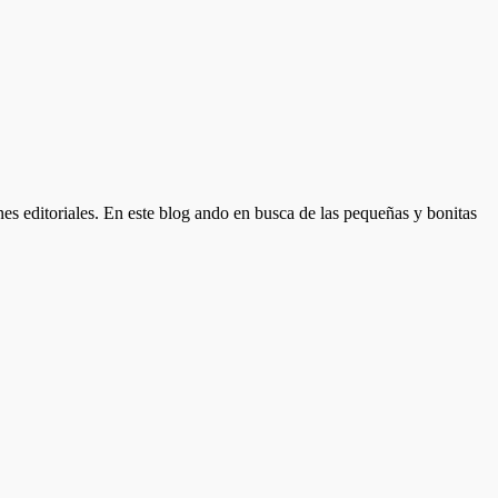
nes editoriales. En este blog ando en busca de las pequeñas y bonitas