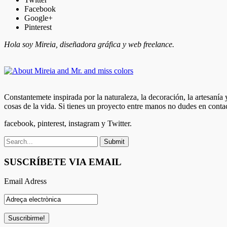
Facebook
Google+
Pinterest
Hola soy Mireia, diseñadora gráfica y web freelance.
Constantemete inspirada por la naturaleza, la decoración, la artesanía
cosas de la vida. Si tienes un proyecto entre manos no dudes en conta
facebook, pinterest, instagram y Twitter.
SUSCRÍBETE VIA EMAIL
Email Adress