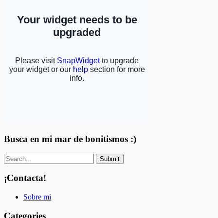
Busca en mi mar de bonitismos :)
¡Contacta!
Sobre mi
Categories