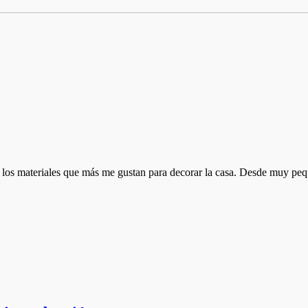
uno de los materiales que más me gustan para decorar la casa. Desde muy 