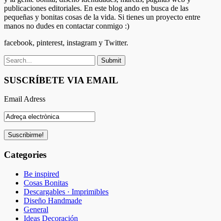
publicaciones editoriales. En este blog ando en busca de las
pequeñas y bonitas cosas de la vida. Si tienes un proyecto entre
manos no dudes en contactar conmigo :)
facebook, pinterest, instagram y Twitter.
SUSCRÍBETE VIA EMAIL
Email Adress
Categories
Be inspired
Cosas Bonitas
Descargables · Imprimibles
Diseño Handmade
General
Ideas Decoración