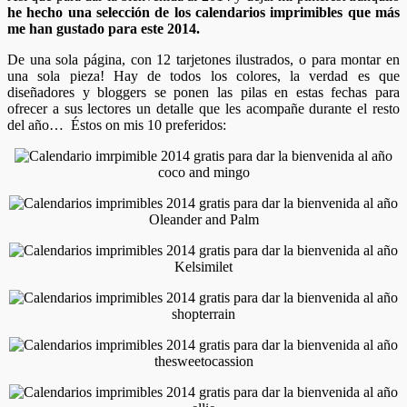
he hecho una selección de los calendarios imprimibles que más
me han gustado para este 2014.
De una sola página, con 12 tarjetones ilustrados, o para montar en
una sola pieza! Hay de todos los colores, la verdad es que
diseñadores y bloggers se ponen las pilas en estas fechas para
ofrecer a sus lectores un detalle que les acompañe durante el resto
del año… Éstos on mis 10 preferidos:
coco and mingo
Oleander and Palm
Kelsimilet
shopterrain
thesweetocassion