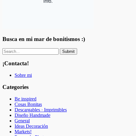
Busca en mi mar de bonitismos :)
¡Contacta!
Sobre mi
Categories
Be inspired
Cosas Bonitas
Descargables · Imprimibles
Diseño Handmade
General
Ideas Decoración
Markets!