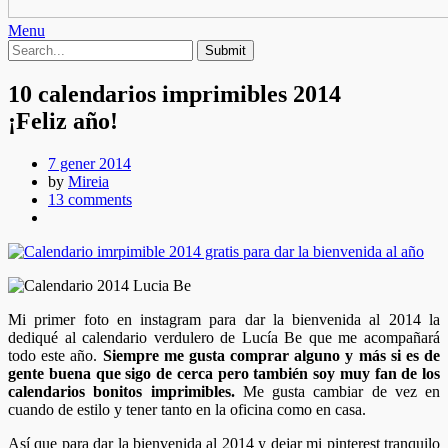
Menu
10 calendarios imprimibles 2014
¡Feliz año!
7 gener 2014
by
Mireia
13 comments
Mi primer foto en instagram para dar la bienvenida al 2014 la
dediqué al calendario verdulero de Lucía Be que me acompañará
todo este año.
Siempre me gusta comprar alguno y más si es de
gente buena que sigo de cerca pero también soy muy fan de los
calendarios bonitos imprimibles.
Me gusta cambiar de vez en
cuando de estilo y tener tanto en la oficina como en casa.
Así que para dar la bienvenida al 2014 y dejar mi pinterest tranquilo