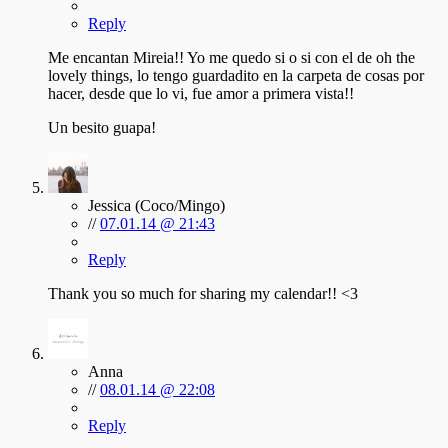
Reply
Me encantan Mireia!! Yo me quedo si o si con el de oh the
lovely things, lo tengo guardadito en la carpeta de cosas por
hacer, desde que lo vi, fue amor a primera vista!!
Un besito guapa!
Jessica (Coco/Mingo)
//
07.01.14 @ 21:43
Reply
Thank you so much for sharing my calendar!! <3
Anna
//
08.01.14 @ 22:08
Reply