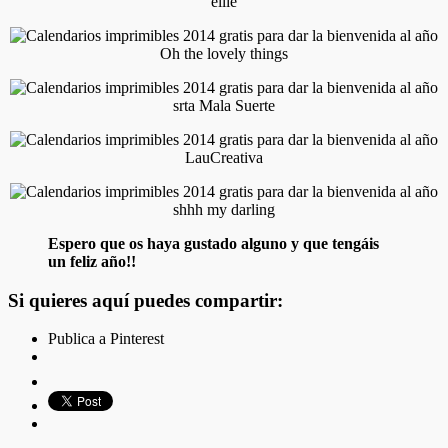
ellie
Oh the lovely things
srta Mala Suerte
LauCreativa
shhh my darling
Espero que os haya gustado alguno y que tengáis
un feliz año!!
Si quieres aquí puedes compartir:
Publica a Pinterest