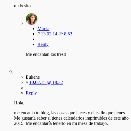
un besito
Mireia
//
13.02.14 @ 8:53
Reply
Me encantan los tres!!
Eukene
//
10.02.15 @ 18:32
Reply
Hola,
me encanta tu blog, las cosas que haces y el estilo que tienes.
Me gustaría saber si tienes calendarios imprimibles de este año
2015. Me encantaría tenerlo en mi mesa de trabajo.