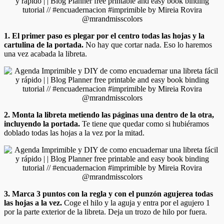
1. El primer paso es plegar por el centro todas las hojas y la
cartulina de la portada.
No hay que cortar nada. Eso lo haremos
una vez acabada la libreta.
2. Monta la libreta metiendo las páginas una dentro de la otra,
incluyendo la portada.
Te tiene que quedar como si hubiéramos
doblado todas las hojas a la vez por la mitad.
3. Marca 3 puntos con la regla y con el punzón agujerea todas
las hojas a la vez.
Coge el hilo y la aguja y entra por el agujero 1
por la parte exterior de la libreta. Deja un trozo de hilo por fuera.