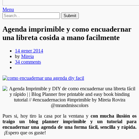
Menu
Agenda imprimible y como encuadernar
una libreta cosida a mano facilmente
14 gener 2014
by
Mireia
34 comments
Pues si, hoy tiro la casa por la ventana y
con mucha ilusión os
traigo un blog planner imprimible y un tutorial para
encuadernar una agenda de una forma fácil, sencilla y rápida.
¡Espero que os guste!