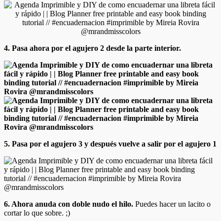
4. Pasa ahora por el agujero 2 desde la parte interior.
5. Pasa por el agujero 3 y después vuelve a salir por el agujero 1
6. Ahora anuda con doble nudo el hilo.
Puedes hacer un lacito o
cortar lo que sobre. ;)