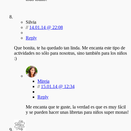
Silvia
//
14.01.14 @ 22:08
Reply
Que bonita, te ha quedado tan linda. Me encanta este tipo de
actividades no sólo para nosotras, sino también para los niños
:)
Mireia
//
15.01.14 @ 12:34
Reply
Me encanta que te guste, la verdad es que es muy fácil
y se pueden hacer unas libretas para niños super monas!