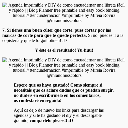
7. Si tienes una buen cúter que corte, pues cortar por las
marcas de corte para que te quede perfecta.
Si no, puedes ir a la
copistería y que te lo guillotinen! :D
Y éste es el resultado! Yu-huu!
Espero que os haya gustado! Como siempre si
necesitáis que os aclare dudas que os puedan surgir,
no dudéis en escribírmelo en los comentarios,
os contestaré en seguida!
Aquí os dejo de nuevo los links para descargar las
agendas y si te ha gustado el diy y el descargable
gratuito,
compártelo please!! :D