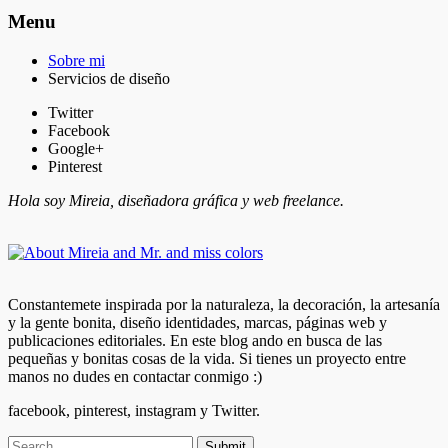
Menu
Sobre mi
Servicios de diseño
Twitter
Facebook
Google+
Pinterest
Hola soy Mireia, diseñadora gráfica y web freelance.
Constantemete inspirada por la naturaleza, la decoración, la artesanía
y la gente bonita, diseño identidades, marcas, páginas web y
publicaciones editoriales. En este blog ando en busca de las
pequeñas y bonitas cosas de la vida. Si tienes un proyecto entre
manos no dudes en contactar conmigo :)
facebook, pinterest, instagram y Twitter.