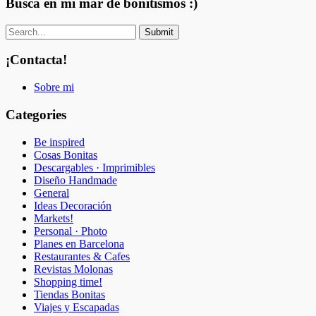
Busca en mi mar de bonitismos :)
¡Contacta!
Sobre mi
Categories
Be inspired
Cosas Bonitas
Descargables · Imprimibles
Diseño Handmade
General
Ideas Decoración
Markets!
Personal · Photo
Planes en Barcelona
Restaurantes & Cafes
Revistas Molonas
Shopping time!
Tiendas Bonitas
Viajes y Escapadas