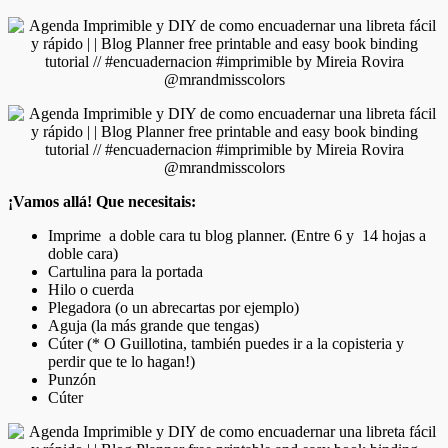
¡Vamos allá! Que necesitais:
Imprime a doble cara tu blog planner. (Entre 6 y 14 hojas a
doble cara)
Cartulina para la portada
Hilo o cuerda
Plegadora (o un abrecartas por ejemplo)
Aguja (la más grande que tengas)
Cúter (* O Guillotina, también puedes ir a la copisteria y
perdir que te lo hagan!)
Punzón
Cúter