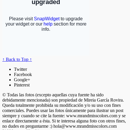
↑ Back to Top ↑
Twitter
Facebook
Google+
Pinterest
© Todas las fotos (excepto aquellas cuya fuente ha sido
debidamente mencionada) son propiedad de Mireia García Rovira.
Queda totalmente prohibida su modificación y/o su uso con fines
comerciales. Puedes usar las fotos únicamente para ilustrar un post
siempre y cuando se cite la fuente: www.mrandmisscolors.com y se
enlace directamente a ésta. Si te interesa alguna foto con otros fines,
no dudes en preguntarme :)
hola@www.mrandmisscolors.com