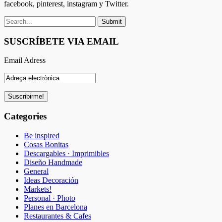
facebook, pinterest, instagram y Twitter.
SUSCRÍBETE VIA EMAIL
Email Adress
Categories
Be inspired
Cosas Bonitas
Descargables · Imprimibles
Diseño Handmade
General
Ideas Decoración
Markets!
Personal · Photo
Planes en Barcelona
Restaurantes & Cafes