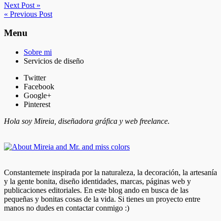
Next Post »
« Previous Post
Menu
Sobre mi
Servicios de diseño
Twitter
Facebook
Google+
Pinterest
Hola soy Mireia, diseñadora gráfica y web freelance.
Constantemete inspirada por la naturaleza, la decoración, la artesanía
y la gente bonita, diseño identidades, marcas, páginas web y
publicaciones editoriales. En este blog ando en busca de las
pequeñas y bonitas cosas de la vida. Si tienes un proyecto entre
manos no dudes en contactar conmigo :)