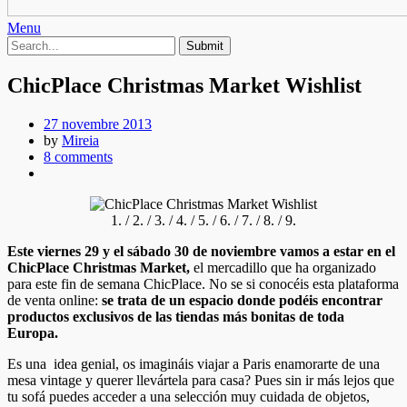
Menu
ChicPlace Christmas Market Wishlist
27 novembre 2013
by
Mireia
8 comments
1. / 2. / 3. / 4. / 5. / 6. / 7. / 8. / 9.
Este viernes 29 y el sábado 30 de noviembre vamos a estar en el
ChicPlace Christmas Market,
el mercadillo que ha organizado
para este fin de semana ChicPlace. No se si conocéis esta plataforma
de venta online:
se trata de un espacio donde podéis encontrar
productos exclusivos de las tiendas más bonitas de toda
Europa.
Es una idea genial, os imagináis viajar a Paris enamorarte de una
mesa vintage y querer llevártela para casa? Pues sin ir más lejos que
tu sofá puedes acceder a una selección muy cuidada de objetos,