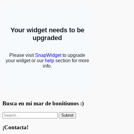
Busca en mi mar de bonitismos :)
¡Contacta!