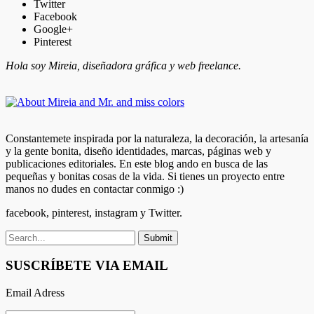
Twitter
Facebook
Google+
Pinterest
Hola soy Mireia, diseñadora gráfica y web freelance.
Constantemete inspirada por la naturaleza, la decoración, la artesanía
y la gente bonita, diseño identidades, marcas, páginas web y
publicaciones editoriales. En este blog ando en busca de las
pequeñas y bonitas cosas de la vida. Si tienes un proyecto entre
manos no dudes en contactar conmigo :)
facebook, pinterest, instagram y Twitter.
SUSCRÍBETE VIA EMAIL
Email Adress