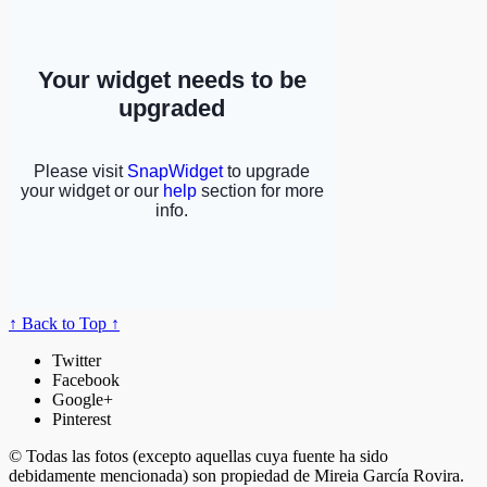
↑ Back to Top ↑
Twitter
Facebook
Google+
Pinterest
© Todas las fotos (excepto aquellas cuya fuente ha sido
debidamente mencionada) son propiedad de Mireia García Rovira.