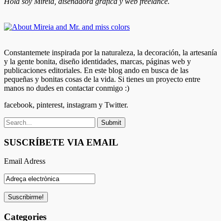
Hola soy Mireia, diseñadora gráfica y web freelance.
Constantemete inspirada por la naturaleza, la decoración, la artesanía
y la gente bonita, diseño identidades, marcas, páginas web y
publicaciones editoriales. En este blog ando en busca de las
pequeñas y bonitas cosas de la vida. Si tienes un proyecto entre
manos no dudes en contactar conmigo :)
facebook, pinterest, instagram y Twitter.
SUSCRÍBETE VIA EMAIL
Email Adress
Categories