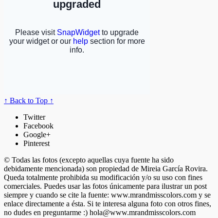
↑ Back to Top ↑
Twitter
Facebook
Google+
Pinterest
© Todas las fotos (excepto aquellas cuya fuente ha sido
debidamente mencionada) son propiedad de Mireia García Rovira.
Queda totalmente prohibida su modificación y/o su uso con fines
comerciales. Puedes usar las fotos únicamente para ilustrar un post
siempre y cuando se cite la fuente: www.mrandmisscolors.com y se
enlace directamente a ésta. Si te interesa alguna foto con otros fines,
no dudes en preguntarme :)
hola@www.mrandmisscolors.com