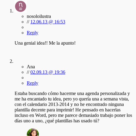
nosoloilustra
//
12.06.13 @ 16:53
Reply
Una genial idea!! Me la apunto!
Ana
//
02.09.13 @ 19:36
Reply
Estaba buscando cómo hacerme una agenda personalizada y
me ha encantado tu idea, pero yo quería una a semana vista,
con el calendario 2013-2014 y no he encontrado ninguna
plantilla decente para imprimir! He pensado en hacerlas
incluso en Word, pero me parece demasiado trabajo poner los
días uno a uno, ¿qué plantillas has usado tú?