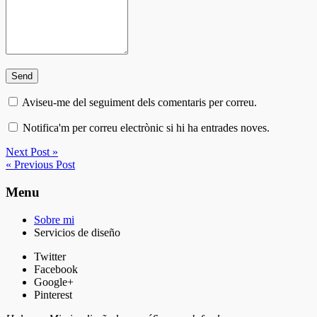
Aviseu-me del seguiment dels comentaris per correu.
Notifica'm per correu electrònic si hi ha entrades noves.
Next Post »
« Previous Post
Menu
Sobre mi
Servicios de diseño
Twitter
Facebook
Google+
Pinterest