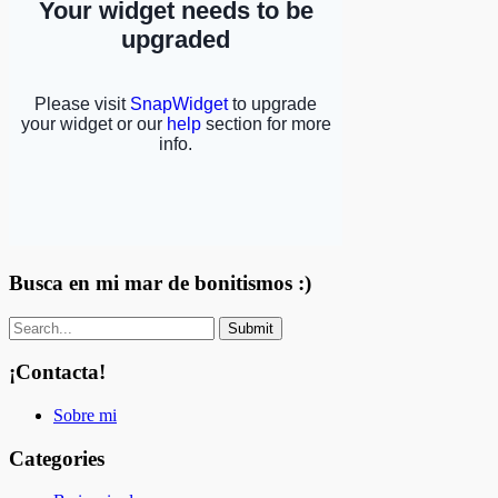
Busca en mi mar de bonitismos :)
¡Contacta!
Sobre mi
Categories