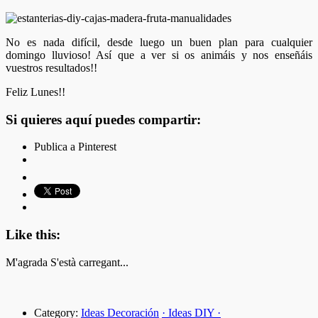
No es nada difícil, desde luego un buen plan para cualquier
domingo lluvioso! Así que a ver si os animáis y nos enseñáis
vuestros resultados!!
Feliz Lunes!!
Si quieres aquí puedes compartir:
Publica a Pinterest
Like this:
M'agrada
S'està carregant...
Category:
Ideas Decoración
· Ideas DIY ·