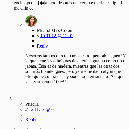
enciclopedia jajaja pero después de leer tu experiencia igual
me animo.
Mr and Miss Colors
//
15.11.12 @ 12:01
Reply
Nosotros tampoco lo teníamos claro, pero ahí siguen! Y
la que tiene las 4 bobinas de cuerda aguanta como una
jabata. Ésta es de madera, mientras que las otras dos
son más blandengues, pero ya me he dado algún que
otro golpe contra ellas y sigue todo en su sitio! Asi que
las recomiendo 100%!
Priscila
//
12.11.12 @ 0:11
Reply