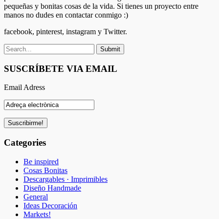
pequeñas y bonitas cosas de la vida. Si tienes un proyecto entre
manos no dudes en contactar conmigo :)
facebook, pinterest, instagram y Twitter.
SUSCRÍBETE VIA EMAIL
Email Adress
Categories
Be inspired
Cosas Bonitas
Descargables · Imprimibles
Diseño Handmade
General
Ideas Decoración
Markets!