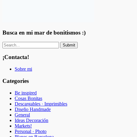
Busca en mi mar de bonitismos :)
¡Contacta!
Sobre mi
Categories
Be inspired
Cosas Bonitas
Descargables · Imprimibles
Diseño Handmade
General
Ideas Decoración
Markets!
Personal · Photo
Planes en Barcelona