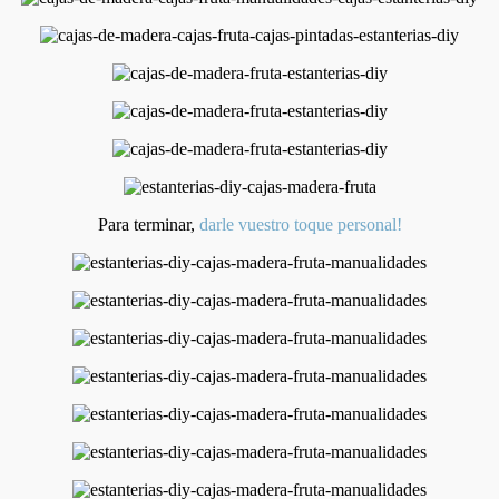
Para terminar,
darle vuestro toque personal!