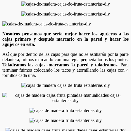
Nosotros pensamos que sería mejor hacer los agujeros a las
cajas primero y después marcarlo en la pared y hacer los
agujeros en ésta.
Así que por dentro de las cajas para que no se astillarán por la parte
delantera, fuimos marcando con una regla pequeña todos los puntos.
Taladramos las cajas ,marcamos la pared y taladramos.
Para
terminar fuimos colocando los tacos y atornillando las cajas con 4
tornillos cada una.