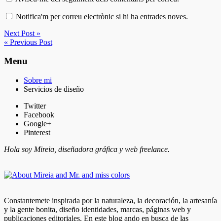
Notifica'm per correu electrònic si hi ha entrades noves.
Next Post »
« Previous Post
Menu
Sobre mi
Servicios de diseño
Twitter
Facebook
Google+
Pinterest
Hola soy Mireia, diseñadora gráfica y web freelance.
Constantemete inspirada por la naturaleza, la decoración, la artesanía
y la gente bonita, diseño identidades, marcas, páginas web y
publicaciones editoriales. En este blog ando en busca de las