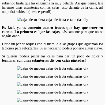
subiendo hasta que las engancha la muy petarda. Así que pensé, tate
haremos unas estanterías con las cajas justo delante de la cama, así
no podrá subirse! (o eso espero!!)
Es fácil, ya os comento cuatro trucos que hay que tener en
cuenta. Lo primero es lijar las cajas,
básicamente para que no os
hagáis daño.
Darle un par de toques con el martillo a las grapas que aguantan los
tablones para reforzarlas. Si es necesario podéis ponerle algún clavo.
Si queréis podeis pintar las cajas para dar un poco de color y
terminar con unas estanterías diy con cajas pintadas!