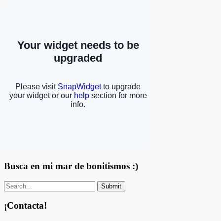
Busca en mi mar de bonitismos :)
¡Contacta!