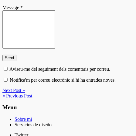
Message
*
Aviseu-me del seguiment dels comentaris per correu.
Notifica'm per correu electrònic si hi ha entrades noves.
Next Post »
« Previous Post
Menu
Sobre mi
Servicios de diseño
Twitter