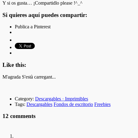
Y si os gusta… ¡Compartidlo please !^_^
Si quieres aquí puedes compartir:
Publica a Pinterest
Like this:
M'agrada
S'està carregant...
Category:
Descargables · Imprimibles
Tags:
Descargables
Fondos de escritorio
Freebies
12 comments