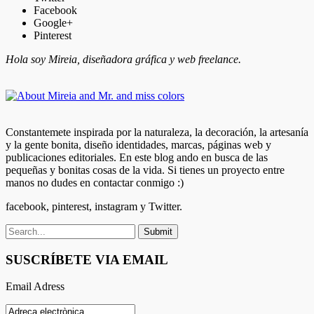
Facebook
Google+
Pinterest
Hola soy Mireia, diseñadora gráfica y web freelance.
Constantemete inspirada por la naturaleza, la decoración, la artesanía
y la gente bonita, diseño identidades, marcas, páginas web y
publicaciones editoriales. En este blog ando en busca de las
pequeñas y bonitas cosas de la vida. Si tienes un proyecto entre
manos no dudes en contactar conmigo :)
facebook, pinterest, instagram y Twitter.
SUSCRÍBETE VIA EMAIL
Email Adress