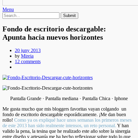
Menu
Fondo de escritorio descargable:
Apunta hacia nuevos horizontes
20 juny 2013
by
Mireia
12 comments
Pantalla Grande · Pantalla mediana · Pantalla Chica · Iphone
Me gusta mucho que mis bloggers favoritas vayan colgando un
fondo de escritorio descargable esporádicamente. ¡Me dan buen
rollo!
Como ya os expliqué hace unos semanas los primeros meses
de este 2013 han sido realmente intensos, un reto personal.
Y han
valido la pena, la tesina que he realizado este año sobre la sinergia
entre diseño y artesanía me ha hecho reflexionar sobre todo lo que