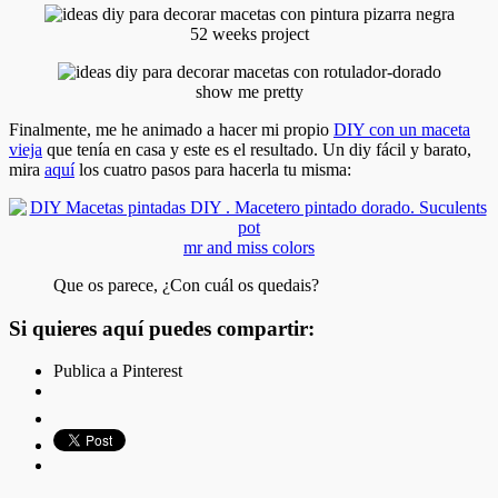
52 weeks project
show me pretty
Finalmente, me he animado a hacer mi propio
DIY con un maceta
vieja
que tenía en casa y este es el resultado. Un diy fácil y barato,
mira
aquí
los cuatro pasos para hacerla tu misma:
mr and miss colors
Que os parece, ¿Con cuál os quedais?
Si quieres aquí puedes compartir:
Publica a Pinterest