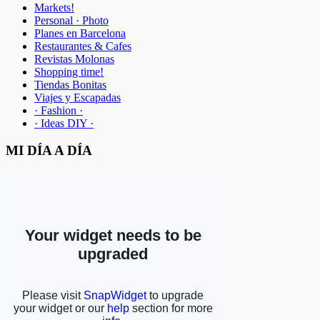
Markets!
Personal · Photo
Planes en Barcelona
Restaurantes & Cafes
Revistas Molonas
Shopping time!
Tiendas Bonitas
Viajes y Escapadas
· Fashion ·
· Ideas DIY ·
MI DÍA A DÍA