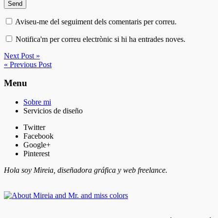
Aviseu-me del seguiment dels comentaris per correu.
Notifica'm per correu electrònic si hi ha entrades noves.
Next Post »
« Previous Post
Menu
Sobre mi
Servicios de diseño
Twitter
Facebook
Google+
Pinterest
Hola soy Mireia, diseñadora gráfica y web freelance.