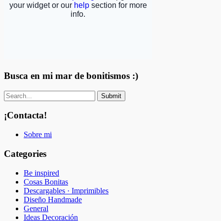
Busca en mi mar de bonitismos :)
¡Contacta!
Sobre mi
Categories
Be inspired
Cosas Bonitas
Descargables · Imprimibles
Diseño Handmade
General
Ideas Decoración