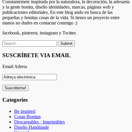
Constantemete inspirada por la naturaleza, la decoración, la artesanía
y la gente bonita, diseño identidades, marcas, páginas web y
publicaciones editoriales. En este blog ando en busca de las
pequeñas y bonitas cosas de la vida. Si tienes un proyecto entre
manos no dudes en contactar conmigo :)
facebook, pinterest, instagram y Twitter.
SUSCRÍBETE VIA EMAIL
Email Adress
Categories
Be inspired
Cosas Bonitas
Descargables · Imprimibles
Diseño Handmade