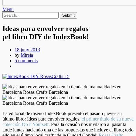
Menu
Ideas para envolver regalos
¡el libro DIY de IndexBook!
18 juny 2013
by
Mireia
5 comments
La editorial de diseño IndexBook presentó el pasado jueves su
último libro: Ideas para envolver regalos,
el primer título de su nueva
colección Do it Yourself.
Para la ocasión nos invitaron a pasar la
tarde juntas haciendo una de las propuestas que incluye el libro; todo
ello en el último local crafty de la Ciudad Condal:
Rosas Crafts.