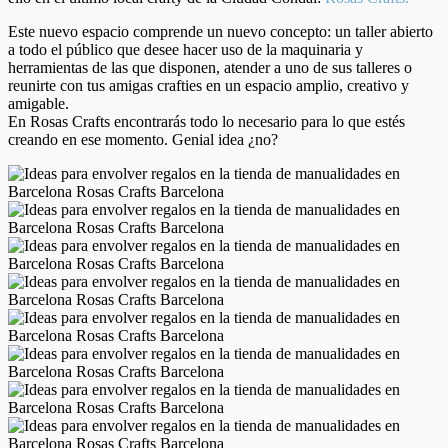
Este nuevo espacio comprende un nuevo concepto: un taller abierto
a todo el público que desee hacer uso de la maquinaria y
herramientas de las que disponen, atender a uno de sus talleres o
reunirte con tus amigas crafties en un espacio amplio, creativo y
amigable.
En Rosas Crafts encontrarás todo lo necesario para lo que estés
creando en ese momento. Genial idea ¿no?