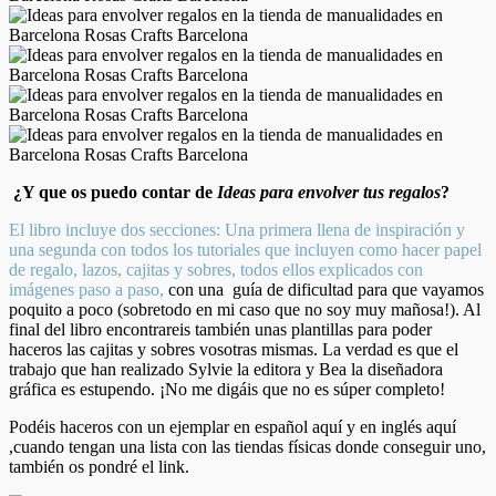
¿Y que os puedo contar de
Ideas para envolver tus regalos
?
El libro incluye dos secciones: Una primera llena de inspiración y
una segunda con todos los tutoriales que incluyen como hacer papel
de regalo, lazos, cajitas y sobres, todos ellos explicados con
imágenes paso a paso,
con una guía de dificultad para que vayamos
poquito a poco (sobretodo en mi caso que no soy muy mañosa!). Al
final del libro encontrareis también unas plantillas para poder
haceros las cajitas y sobres vosotras mismas. La verdad es que el
trabajo que han realizado Sylvie la editora y Bea la diseñadora
gráfica es estupendo. ¡No me digáis que no es súper completo!
Podéis haceros con un ejemplar en español aquí y en inglés aquí
,cuando tengan una lista con las tiendas físicas donde conseguir uno,
también os pondré el link.