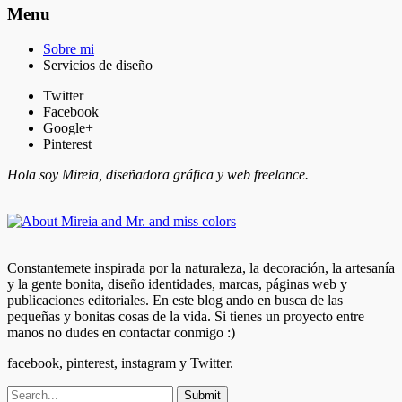
Menu
Sobre mi
Servicios de diseño
Twitter
Facebook
Google+
Pinterest
Hola soy Mireia, diseñadora gráfica y web freelance.
Constantemete inspirada por la naturaleza, la decoración, la artesanía
y la gente bonita, diseño identidades, marcas, páginas web y
publicaciones editoriales. En este blog ando en busca de las
pequeñas y bonitas cosas de la vida. Si tienes un proyecto entre
manos no dudes en contactar conmigo :)
facebook, pinterest, instagram y Twitter.