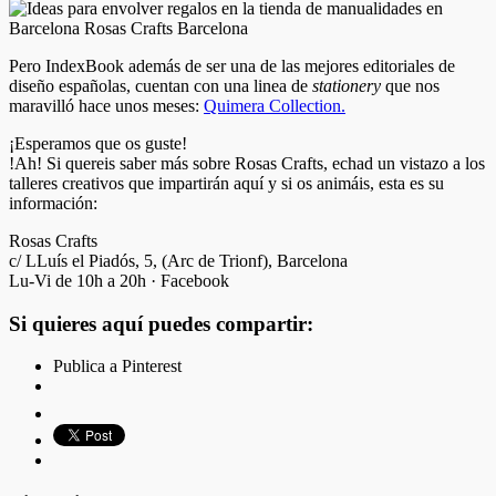
Pero IndexBook además de ser una de las mejores editoriales de
diseño españolas, cuentan con una linea de
stationery
que nos
maravilló hace unos meses:
Quimera Collection.
¡Esperamos que os guste!
!Ah! Si quereis saber más sobre Rosas Crafts, echad un vistazo a los
talleres creativos que impartirán aquí y si os animáis, esta es su
información:
Rosas Crafts
c/ LLuís el Piadós, 5, (Arc de Trionf), Barcelona
Lu-Vi de 10h a 20h · Facebook
Si quieres aquí puedes compartir:
Publica a Pinterest