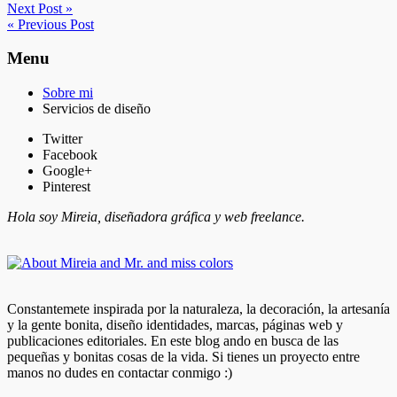
Next Post »
« Previous Post
Menu
Sobre mi
Servicios de diseño
Twitter
Facebook
Google+
Pinterest
Hola soy Mireia, diseñadora gráfica y web freelance.
Constantemete inspirada por la naturaleza, la decoración, la artesanía
y la gente bonita, diseño identidades, marcas, páginas web y
publicaciones editoriales. En este blog ando en busca de las
pequeñas y bonitas cosas de la vida. Si tienes un proyecto entre
manos no dudes en contactar conmigo :)