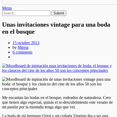
Menu
Unas invitaciones vintage para una boda
en el bosque
15 octubre 2013
by
Mireia
6 comments
Me encantan las bodas en el bosque, rodeados de naturaleza. Creo
que tienen algo especial, quizás el re-descubrimiento este verano de
mi pasión por la montaña tenga algo que ver.
La boda de mi hermano Oriol y mi cuñada Virginia iba a ser una