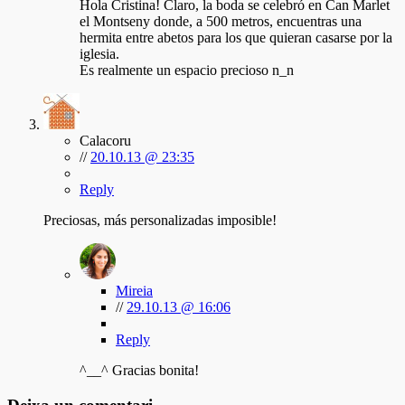
Hola Cristina! Claro, la boda se celebró en Can Marlet
el Montseny donde, a 500 metros, encuentras una
hermita entre abetos para los que quieran casarse por la
iglesia.
Es realmente un espacio precioso n_n
Calacoru
//
20.10.13 @ 23:35
Reply
Preciosas, más personalizadas imposible!
Mireia
//
29.10.13 @ 16:06
Reply
^__^ Gracias bonita!