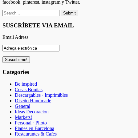
facebook, pinterest, instagram y Twitter.
SUSCRÍBETE VIA EMAIL
Email Adress
Categories
Be inspired
Cosas Bonitas
Descargables · Imprimibles
Diseño Handmade
General
Ideas Decoración
Markets!
Personal · Photo
Planes en Barcelona
Restaurantes & Cafes