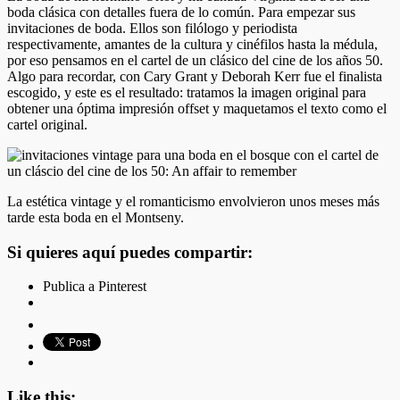
boda clásica con detalles fuera de lo común. Para empezar sus
invitaciones de boda. Ellos son filólogo y periodista
respectivamente, amantes de la cultura y cinéfilos hasta la médula,
por eso pensamos en el cartel de un clásico del cine de los años 50.
Algo para recordar, con Cary Grant y Deborah Kerr fue el finalista
escogido, y este es el resultado: tratamos la imagen original para
obtener una óptima impresión offset y maquetamos el texto como el
cartel original.
La estética vintage y el romanticismo envolvieron unos meses más
tarde esta boda en el Montseny.
Si quieres aquí puedes compartir:
Publica a Pinterest
Like this: