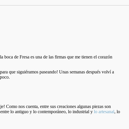
la boca de Fresa es una de las firmas que me tienen el corazón
 para que siguiéramos paseando! Unas semanas después volví a
 poco.
saje! Como nos cuenta, entre sus creaciones algunas piezas son
entre lo antiguo y lo contemporáneo, lo industrial y
lo artesanal
, lo