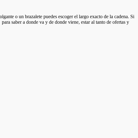
olgante o un brazalete puedes escoger el largo exacto de la cadena. Si
 para saber a donde va y de donde viene, estar al tanto de ofertas y