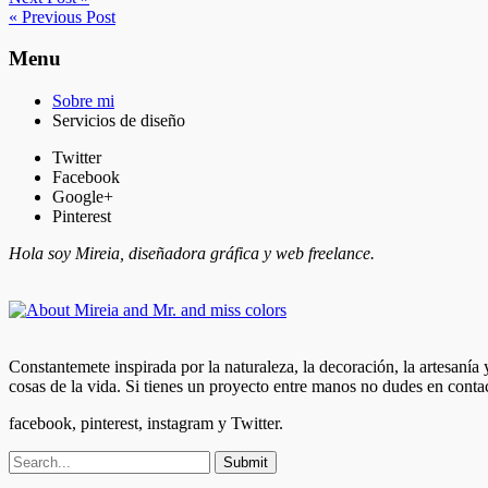
« Previous Post
Menu
Sobre mi
Servicios de diseño
Twitter
Facebook
Google+
Pinterest
Hola soy Mireia, diseñadora gráfica y web freelance.
Constantemete inspirada por la naturaleza, la decoración, la artesanía
cosas de la vida. Si tienes un proyecto entre manos no dudes en conta
facebook, pinterest, instagram y Twitter.