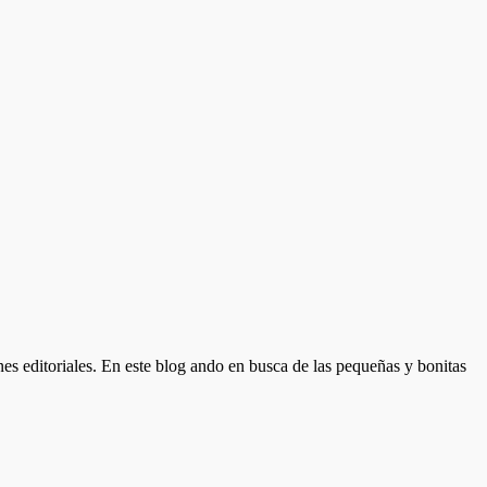
nes editoriales. En este blog ando en busca de las pequeñas y bonitas